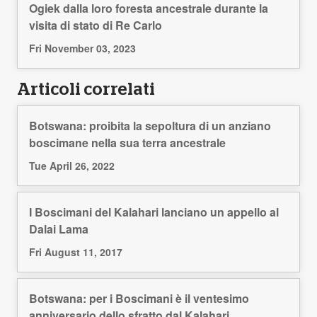
Ogiek dalla loro foresta ancestrale durante la
visita di stato di Re Carlo
Fri November 03, 2023
Articoli correlati
Botswana: proibita la sepoltura di un anziano
boscimane nella sua terra ancestrale
Tue April 26, 2022
I Boscimani del Kalahari lanciano un appello al
Dalai Lama
Fri August 11, 2017
Botswana: per i Boscimani è il ventesimo
anniversario dello sfratto dal Kalahari