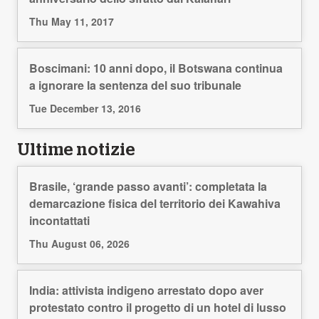
Thu May 11, 2017
Boscimani: 10 anni dopo, il Botswana continua
a ignorare la sentenza del suo tribunale
Tue December 13, 2016
Ultime notizie
Brasile, ‘grande passo avanti’: completata la
demarcazione fisica del territorio dei Kawahiva
incontattati
Thu August 06, 2026
India: attivista indigeno arrestato dopo aver
protestato contro il progetto di un hotel di lusso