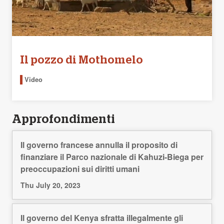
Il pozzo di Mothomelo
Video
Approfondimenti
Il governo francese annulla il proposito di
finanziare il Parco nazionale di Kahuzi-Biega per
preoccupazioni sui diritti umani
Thu July 20, 2023
Il governo del Kenya sfratta illegalmente gli