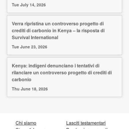
Tue July 14, 2026
Verra ripristina un controverso progetto di
crediti di carbonio in Kenya – la risposta di
Survival International
Tue June 23, 2026
Kenya: indigeni denunciano i tentativi di
rilanciare un controverso progetto di crediti di
carbonio
Thu June 18, 2026
Chi siamo
Lasciti testamentari