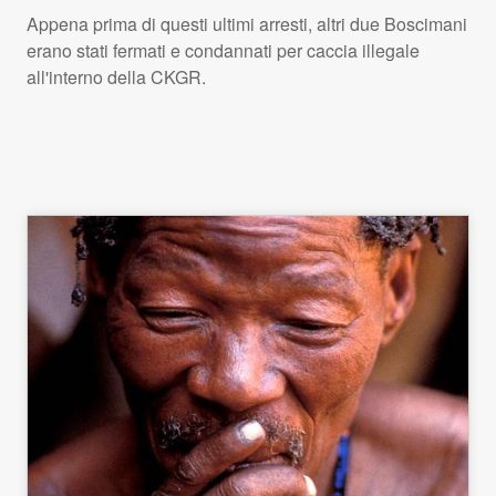
Appena prima di questi ultimi arresti, altri due Boscimani
erano stati fermati e condannati per caccia illegale
all'interno della
CKGR
.