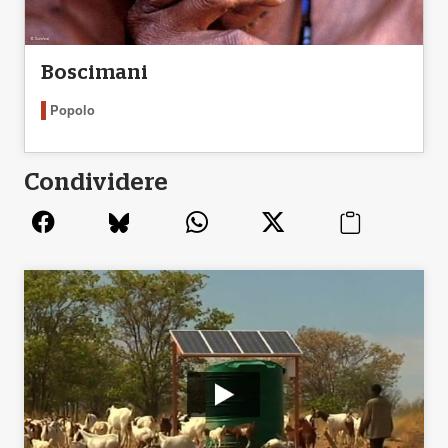
Boscimani
Popolo
Condividere