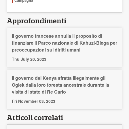
Campagna
Approfondimenti
Il governo francese annulla il proposito di
finanziare il Parco nazionale di Kahuzi-Biega per
preoccupazioni sui diritti umani
Thu July 20, 2023
Il governo del Kenya sfratta illegalmente gli
Ogiek dalla loro foresta ancestrale durante la
visita di stato di Re Carlo
Fri November 03, 2023
Articoli correlati