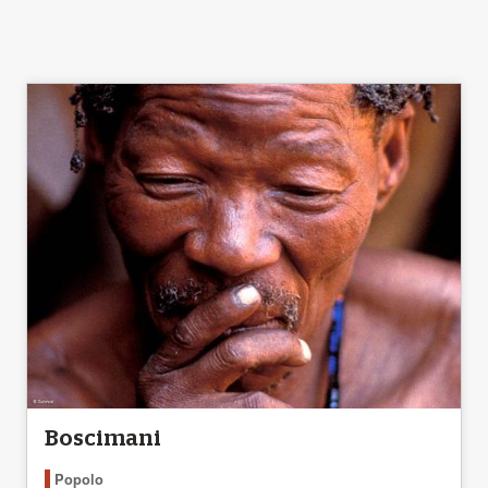
Boscimani
Popolo