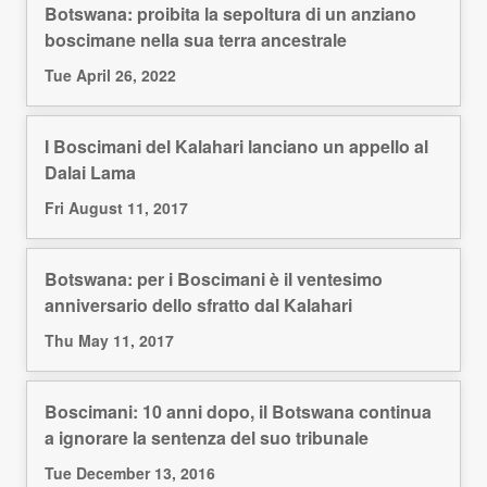
Botswana: proibita la sepoltura di un anziano
boscimane nella sua terra ancestrale
Tue April 26, 2022
I Boscimani del Kalahari lanciano un appello al
Dalai Lama
Fri August 11, 2017
Botswana: per i Boscimani è il ventesimo
anniversario dello sfratto dal Kalahari
Thu May 11, 2017
Boscimani: 10 anni dopo, il Botswana continua
a ignorare la sentenza del suo tribunale
Tue December 13, 2016