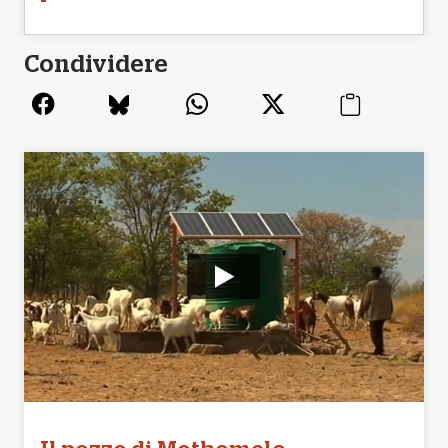
Condividere