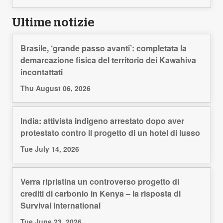
Ultime notizie
Brasile, ‘grande passo avanti’: completata la
demarcazione fisica del territorio dei Kawahiva
incontattati
Thu August 06, 2026
India: attivista indigeno arrestato dopo aver
protestato contro il progetto di un hotel di lusso
Tue July 14, 2026
Verra ripristina un controverso progetto di
crediti di carbonio in Kenya – la risposta di
Survival International
Tue June 23, 2026