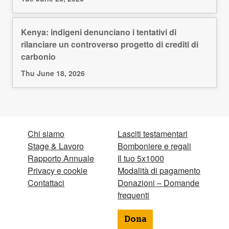
Kenya: indigeni denunciano i tentativi di
rilanciare un controverso progetto di crediti di
carbonio
Thu June 18, 2026
Chi siamo
Lasciti testamentari
Stage & Lavoro
Bomboniere e regali
Rapporto Annuale
Il tuo 5x1000
Privacy e cookie
Modalità di pagamento
Contattaci
Donazioni – Domande
frequenti
Dona