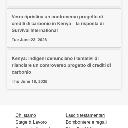
Verra ripristina un controverso progetto di
crediti di carbonio in Kenya – la risposta di
Survival International
Tue June 23, 2026
Kenya: indigeni denunciano i tentativi di
rilanciare un controverso progetto di crediti di
carbonio
Thu June 18, 2026
Chi siamo
Lasciti testamentari
Stage & Lavoro
Bomboniere e regali