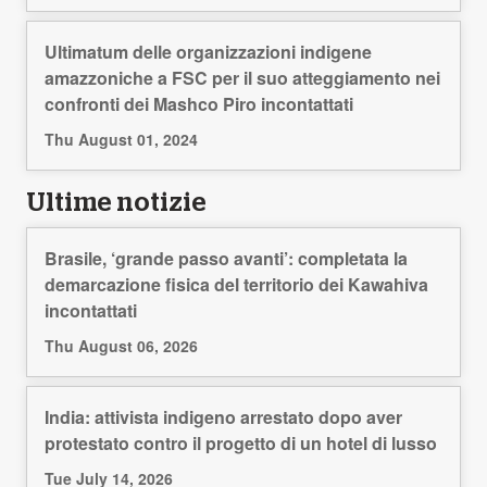
Ultimatum delle organizzazioni indigene
amazzoniche a FSC per il suo atteggiamento nei
confronti dei Mashco Piro incontattati
Thu August 01, 2024
Ultime notizie
Brasile, ‘grande passo avanti’: completata la
demarcazione fisica del territorio dei Kawahiva
incontattati
Thu August 06, 2026
India: attivista indigeno arrestato dopo aver
protestato contro il progetto di un hotel di lusso
Tue July 14, 2026