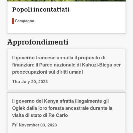
Popoli incontattati
Campagna
Approfondimenti
Il governo francese annulla il proposito di
finanziare il Parco nazionale di Kahuzi-Biega per
preoccupazioni sui diritti umani
Thu July 20, 2023
Il governo del Kenya sfratta illegalmente gli
Ogiek dalla loro foresta ancestrale durante la
visita di stato di Re Carlo
Fri November 03, 2023