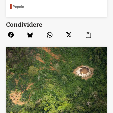
Popolo
Condividere