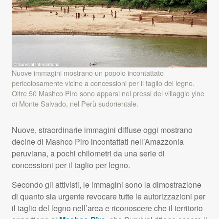
Nuove immagini mostrano un popolo incontattato
pericolosamente vicino a concessioni per il taglio del legno.
Oltre 50 Mashco Piro sono apparsi nei pressi del villaggio yine
di Monte Salvado, nel Perù sudorientale.
Nuove, straordinarie immagini diffuse oggi mostrano
decine di Mashco Piro incontattati nell’Amazzonia
peruviana, a pochi chilometri da una serie di
concessioni per il taglio per legno.
Secondo gli attivisti, le immagini sono la dimostrazione
di quanto sia urgente revocare tutte le autorizzazioni per
il taglio del legno nell’area e riconoscere che il territorio