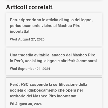
Articoli correlati
Perù: riprendono le attività di taglio del legno,
pericolosamente vicino ai Mashco Piro
incontattati
Wed August 27, 2025
Una tragedia evitabile: attacco dei Mashco Piro
in Perù, uccisi taglialegna e altri feriti/scomparsi
Wed September 04, 2024
Perù: FSC sospende la certificazione della
società di disboscamento che opera nel
territorio dei Mashco Piro incontattati
Fri August 30, 2024