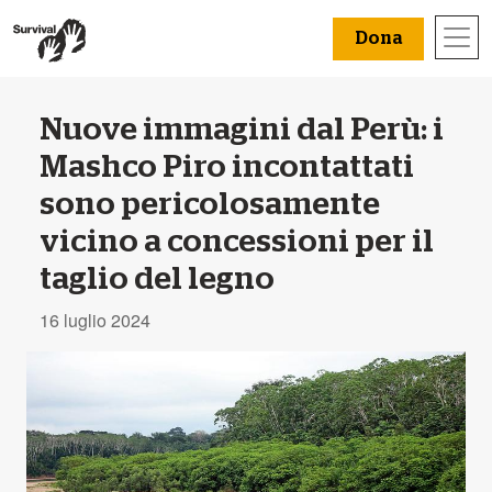
Dona
Nuove immagini dal Perù: i
Mashco Piro incontattati
sono pericolosamente
vicino a concessioni per il
taglio del legno
16 luglio 2024