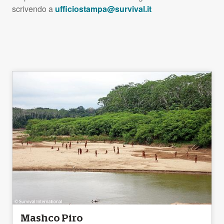
scrivendo a
ufficiostampa@survival.it
Mashco Piro