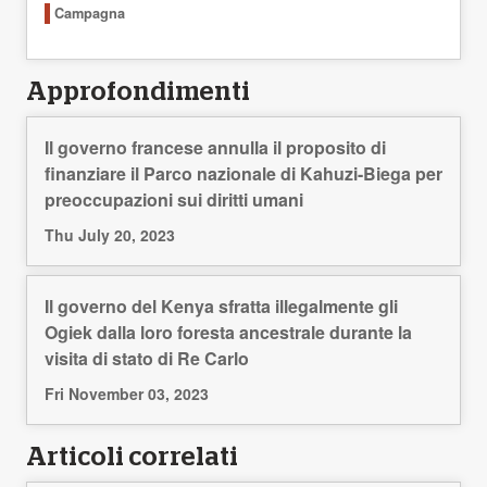
Campagna
Approfondimenti
Il governo francese annulla il proposito di
finanziare il Parco nazionale di Kahuzi-Biega per
preoccupazioni sui diritti umani
Thu July 20, 2023
Il governo del Kenya sfratta illegalmente gli
Ogiek dalla loro foresta ancestrale durante la
visita di stato di Re Carlo
Fri November 03, 2023
Articoli correlati