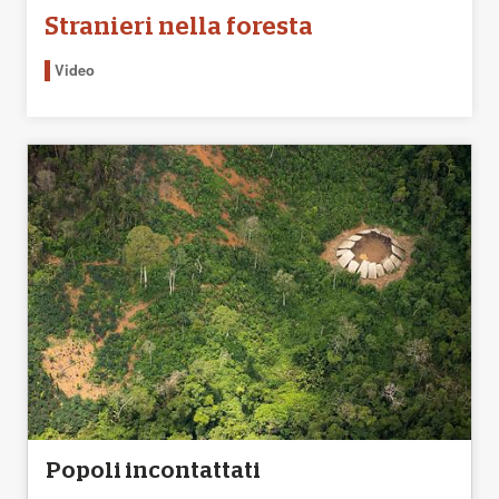
Stranieri nella foresta
Video
Popoli incontattati