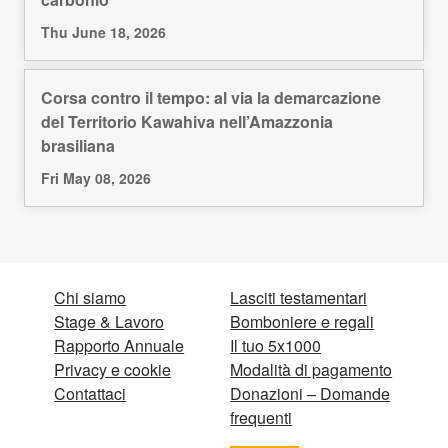
Thu June 18, 2026
Corsa contro il tempo: al via la demarcazione
del Territorio Kawahiva nell’Amazzonia
brasiliana
Fri May 08, 2026
Chi siamo
Lasciti testamentari
Stage & Lavoro
Bomboniere e regali
Rapporto Annuale
Il tuo 5x1000
Privacy e cookie
Modalità di pagamento
Contattaci
Donazioni – Domande
frequenti