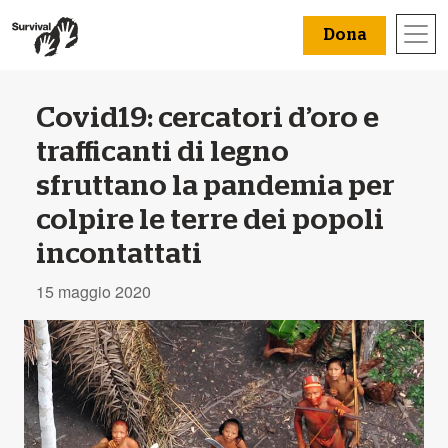
Dona
Covid19: cercatori d’oro e
trafficanti di legno
sfruttano la pandemia per
colpire le terre dei popoli
incontattati
15 maggio 2020