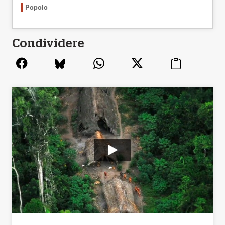
Popolo
Condividere