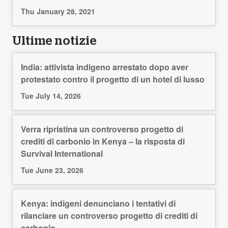
Thu January 28, 2021
Ultime notizie
India: attivista indigeno arrestato dopo aver
protestato contro il progetto di un hotel di lusso
Tue July 14, 2026
Verra ripristina un controverso progetto di
crediti di carbonio in Kenya – la risposta di
Survival International
Tue June 23, 2026
Kenya: indigeni denunciano i tentativi di
rilanciare un controverso progetto di crediti di
carbonio