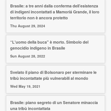
Brasile: a tre anni dalla conferma dell’esistenza
di indigeni incontattati a Mamoriá Grande, il loro
territorio non è ancora protetto
Thu August 29, 2024
“L'uomo della buca" è morto. Simbolo del
genocidio indigeno in Brasile
Sun August 28, 2022
Svelato il piano di Bolsonaro per sterminare le
tribù incontattate più vulnerabili al mondo
Wed May 19, 2021
Brasile: piano segreto di un Senatore minaccia
una tribù incontattata