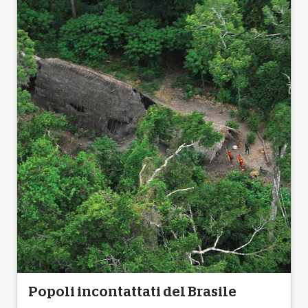
Popoli incontattati del Brasile