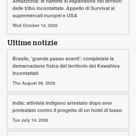
Amazzonia: le fiamme si espandono nei territori
delle tribù incontattate. Appello di Survival ai
supermercati europei e USA
Wed October 14, 2020
Ultime notizie
Brasile, ‘grande passo avanti’: completata la
demarcazione fisica del territorio dei Kawahiva
incontattati
Thu August 06, 2026
India: attivista indigeno arrestato dopo aver
protestato contro il progetto di un hotel di lusso
Tue July 14, 2026