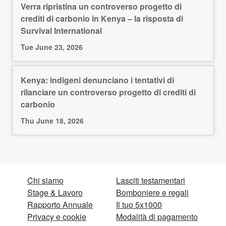
Verra ripristina un controverso progetto di
crediti di carbonio in Kenya – la risposta di
Survival International
Tue June 23, 2026
Kenya: indigeni denunciano i tentativi di
rilanciare un controverso progetto di crediti di
carbonio
Thu June 18, 2026
Chi siamo
Lasciti testamentari
Stage & Lavoro
Bomboniere e regali
Rapporto Annuale
Il tuo 5x1000
Privacy e cookie
Modalità di pagamento