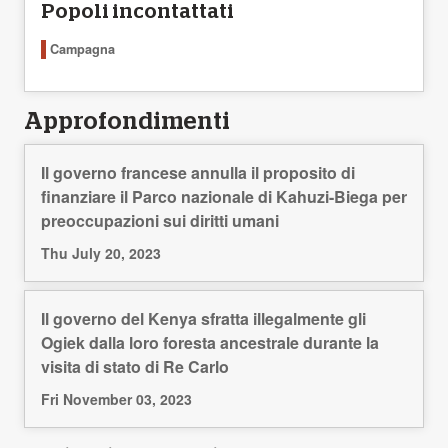
Popoli incontattati
Campagna
Approfondimenti
Il governo francese annulla il proposito di
finanziare il Parco nazionale di Kahuzi-Biega per
preoccupazioni sui diritti umani
Thu July 20, 2023
Il governo del Kenya sfratta illegalmente gli
Ogiek dalla loro foresta ancestrale durante la
visita di stato di Re Carlo
Fri November 03, 2023