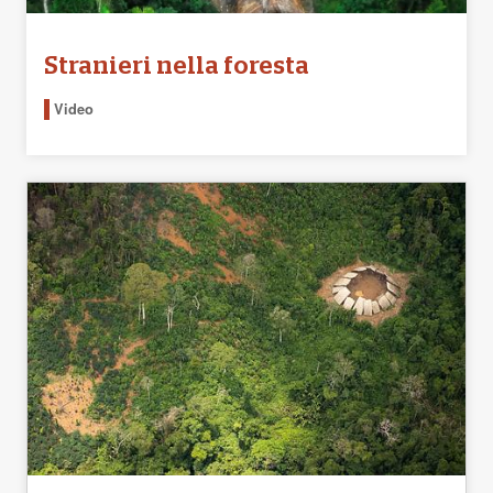
Stranieri nella foresta
Video