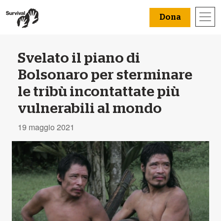
Dona
Svelato il piano di
Bolsonaro per sterminare
le tribù incontattate più
vulnerabili al mondo
19 maggio 2021