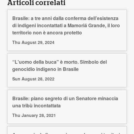
Articoli correlati
Brasile: a tre anni dalla conferma dell’esistenza
di indigeni incontattati a Mamoriá Grande, il loro
territorio non è ancora protetto
Thu August 29, 2024
“L'uomo della buca" è morto. Simbolo del
genocidio indigeno in Brasile
Sun August 28, 2022
Brasile: piano segreto di un Senatore minaccia
una tribù incontattata
Thu January 28, 2021