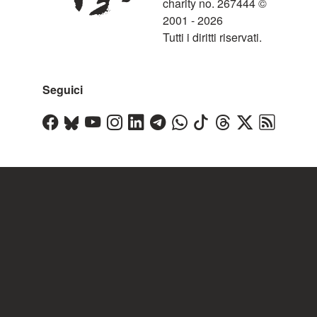
charity no. 267444 ©
2001 - 2026
Tutti i diritti riservati.
Seguici