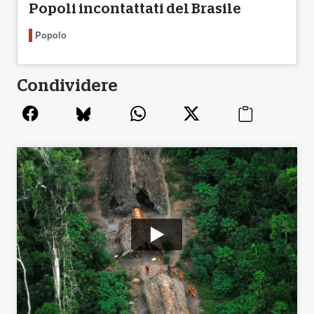
Popoli incontattati del Brasile
Popolo
Condividere