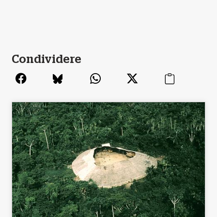
Condividere