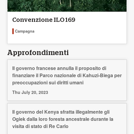
Convenzione ILO 169
Campagna
Approfondimenti
Il governo francese annulla il proposito di
finanziare il Parco nazionale di Kahuzi-Biega per
preoccupazioni sui diritti umani
Thu July 20, 2023
Il governo del Kenya sfratta illegalmente gli
Ogiek dalla loro foresta ancestrale durante la
visita di stato di Re Carlo