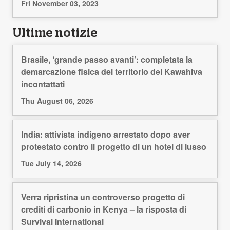
Fri November 03, 2023
Ultime notizie
Brasile, ‘grande passo avanti’: completata la
demarcazione fisica del territorio dei Kawahiva
incontattati
Thu August 06, 2026
India: attivista indigeno arrestato dopo aver
protestato contro il progetto di un hotel di lusso
Tue July 14, 2026
Verra ripristina un controverso progetto di
crediti di carbonio in Kenya – la risposta di
Survival International