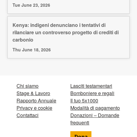
Tue June 23, 2026
Kenya: indigeni denunciano i tentativi di
rilanciare un controverso progetto di crediti di
carbonio
Thu June 18, 2026
Chi siamo
Lasciti testamentari
Stage & Lavoro
Bomboniere e regali
Rapporto Annuale
Il tuo 5x1000
Privacy e cookie
Modalità di pagamento
Contattaci
Donazioni – Domande
frequenti