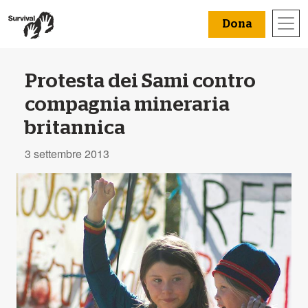
Dona
Protesta dei Sami contro
compagnia mineraria
britannica
3 settembre 2013