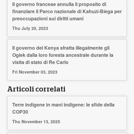
Il governo francese annulla il proposito di
finanziare il Parco nazionale di Kahuzi-Biega per
preoccupazioni sui diritti umani
Thu July 20, 2023
Il governo del Kenya sfratta illegalmente gli
Ogiek dalla loro foresta ancestrale durante la
visita di stato di Re Carlo
Fri November 03, 2023
Articoli correlati
Terre indigene in mani indigene: le sfide della
COP30
Thu November 13, 2025