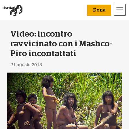
Dona
Video: incontro
ravvicinato con i Mashco-
Piro incontattati
21 agosto 2013