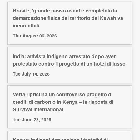
Brasile, ‘grande passo avanti’: completata la
demarcazione fisica del territorio dei Kawahiva
incontattati
Thu August 06, 2026
India: attivista indigeno arrestato dopo aver
protestato contro il progetto di un hotel di lusso
Tue July 14, 2026
Verra ripristina un controverso progetto di
crediti di carbonio in Kenya – la risposta di
Survival International
Tue June 23, 2026
Kenya: indigeni denunciano i tentativi di