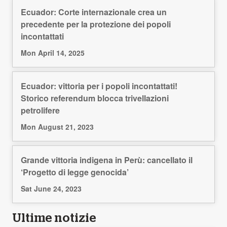
Ecuador: Corte internazionale crea un
precedente per la protezione dei popoli
incontattati
Mon April 14, 2025
Ecuador: vittoria per i popoli incontattati!
Storico referendum blocca trivellazioni
petrolifere
Mon August 21, 2023
Grande vittoria indigena in Perù: cancellato il
‘Progetto di legge genocida’
Sat June 24, 2023
Ultime notizie