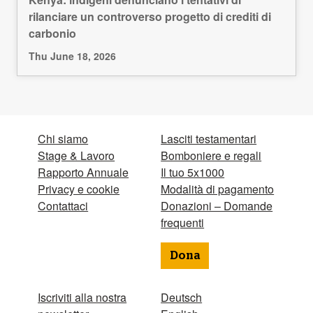
rilanciare un controverso progetto di crediti di
carbonio
Thu June 18, 2026
Chi siamo
Lasciti testamentari
Stage & Lavoro
Bomboniere e regali
Rapporto Annuale
Il tuo 5x1000
Privacy e cookie
Modalità di pagamento
Contattaci
Donazioni – Domande
frequenti
Dona
Iscriviti alla nostra
Deutsch