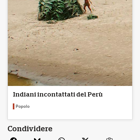
Indiani incontattati del Perù
Popolo
Condividere