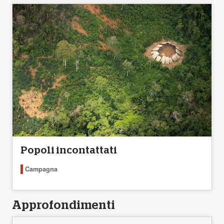
Popoli incontattati
Campagna
Approfondimenti