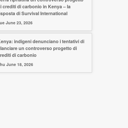
i crediti di carbonio in Kenya – la
isposta di Survival International
ue June 23, 2026
enya: indigeni denunciano i tentativi di
ilanciare un controverso progetto di
rediti di carbonio
hu June 18, 2026