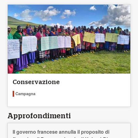
Conservazione
Campagna
Approfondimenti
Il governo francese annulla il proposito di