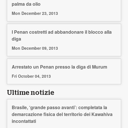
palma da olio
Mon December 23, 2013
I Penan costretti ad abbandonare il blocco alla
diga
Mon December 09, 2013
Arrestato un Penan presso la diga di Murum
Fri October 04, 2013
Ultime notizie
Brasile, ‘grande passo avanti’: completata la
demarcazione fisica del territorio dei Kawahiva
incontattati