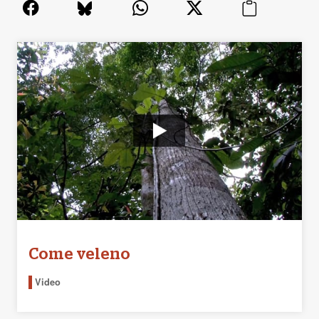
Come veleno
Video