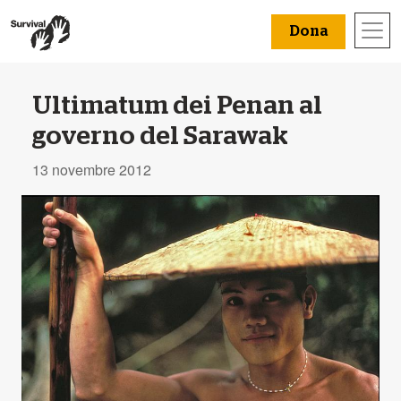
Dona
Ultimatum dei Penan al
governo del Sarawak
13 novembre 2012