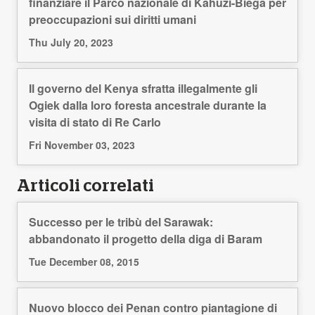
finanziare il Parco nazionale di Kahuzi-Biega per
preoccupazioni sui diritti umani
Thu July 20, 2023
Il governo del Kenya sfratta illegalmente gli
Ogiek dalla loro foresta ancestrale durante la
visita di stato di Re Carlo
Fri November 03, 2023
Articoli correlati
Successo per le tribù del Sarawak:
abbandonato il progetto della diga di Baram
Tue December 08, 2015
Nuovo blocco dei Penan contro piantagione di