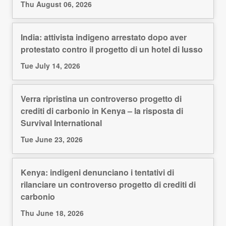
Thu August 06, 2026
India: attivista indigeno arrestato dopo aver
protestato contro il progetto di un hotel di lusso
Tue July 14, 2026
Verra ripristina un controverso progetto di
crediti di carbonio in Kenya – la risposta di
Survival International
Tue June 23, 2026
Kenya: indigeni denunciano i tentativi di
rilanciare un controverso progetto di crediti di
carbonio
Thu June 18, 2026