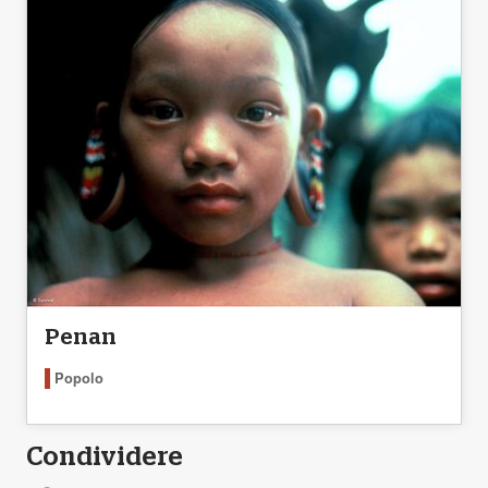
Penan
Popolo
Condividere