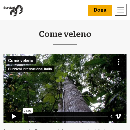
Dona
Come veleno