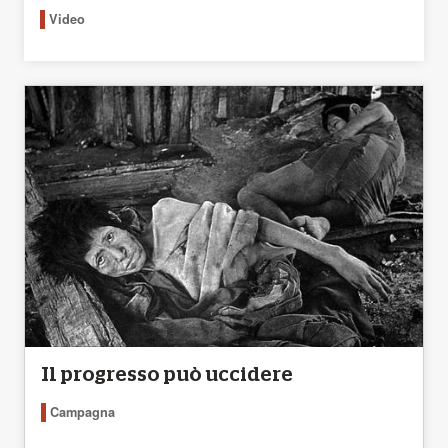
Video
Il progresso può uccidere
Campagna