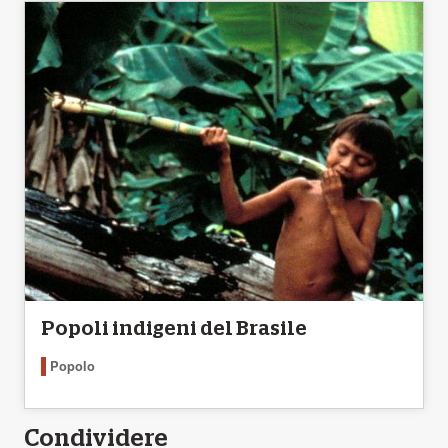
Popoli indigeni del Brasile
Popolo
Condividere