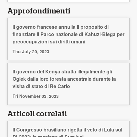
Approfondimenti
Il governo francese annulla il proposito di
finanziare il Parco nazionale di Kahuzi-Biega per
preoccupazioni sui diritti umani
Thu July 20, 2023
Il governo del Kenya sfratta illegalmente gli
Ogiek dalla loro foresta ancestrale durante la
visita di stato di Re Carlo
Fri November 03, 2023
Articoli correlati
Il Congresso brasiliano rigetta il veto di Lula sul
PL2903: la reazione di Survival