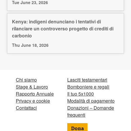
Tue June 23, 2026
Kenya: indigeni denunciano i tentativi di
rilanciare un controverso progetto di crediti di
carbonio
Thu June 18, 2026
Chi siamo
Lasciti testamentari
Stage & Lavoro
Bomboniere e regali
Rapporto Annuale
Il tuo 5x1000
Privacy e cookie
Modalità di pagamento
Contattaci
Donazioni – Domande
frequenti
Dona