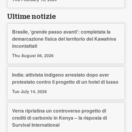
Ultime notizie
Brasile, ‘grande passo avanti’: completata la
demarcazione fisica del territorio dei Kawahiva
incontattati
Thu August 06, 2026
India: attivista indigeno arrestato dopo aver
protestato contro il progetto di un hotel di lusso
Tue July 14, 2026
Verra ripristina un controverso progetto di
crediti di carbonio in Kenya – la risposta di
Survival International