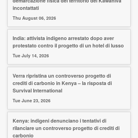
demarcazione fisica del territorio dei Kawahiva
incontattati
Thu August 06, 2026
India: attivista indigeno arrestato dopo aver
protestato contro il progetto di un hotel di lusso
Tue July 14, 2026
Verra ripristina un controverso progetto di
crediti di carbonio in Kenya – la risposta di
Survival International
Tue June 23, 2026
Kenya: indigeni denunciano i tentativi di
rilanciare un controverso progetto di crediti di
carbonio