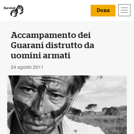
Dona
Accampamento dei
Guarani distrutto da
uomini armati
24 agosto 2011