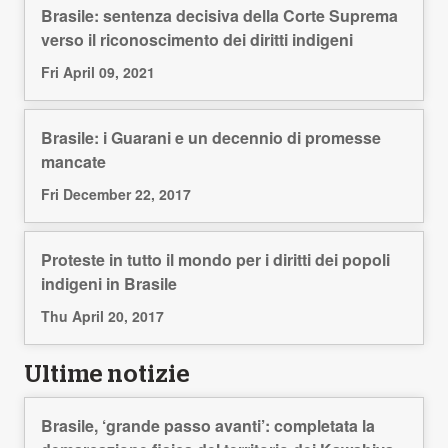
Brasile: sentenza decisiva della Corte Suprema
verso il riconoscimento dei diritti indigeni
Fri April 09, 2021
Brasile: i Guarani e un decennio di promesse
mancate
Fri December 22, 2017
Proteste in tutto il mondo per i diritti dei popoli
indigeni in Brasile
Thu April 20, 2017
Ultime notizie
Brasile, ‘grande passo avanti’: completata la