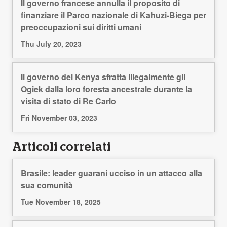
Il governo francese annulla il proposito di
finanziare il Parco nazionale di Kahuzi-Biega per
preoccupazioni sui diritti umani
Thu July 20, 2023
Il governo del Kenya sfratta illegalmente gli
Ogiek dalla loro foresta ancestrale durante la
visita di stato di Re Carlo
Fri November 03, 2023
Articoli correlati
Brasile: leader guarani ucciso in un attacco alla
sua comunità
Tue November 18, 2025