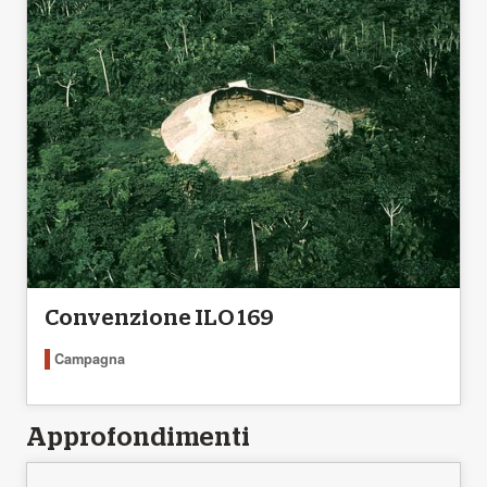
Convenzione ILO 169
Campagna
Approfondimenti