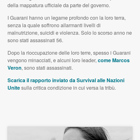
della mappatura ufficiale da parte del governo.
I Guarani hanno un legame profondo con la loro terra,
senza la quale soffrono allarmanti livelli di
malnutrizione, suicidi e violenza. Solo lo scorso anno ne
sono stati assassinati 56.
Dopo la rioccupazione delle loro terre, spesso i Guarani
vengono minacciati, e alcuni loro leader,
come Marcos
Veron
, sono stati assassinati.
Scarica il rapporto inviato da Survival alle Nazioni
Unite
sulla critica condizione in cui versa la tribù.