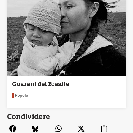
Guarani del Brasile
Popolo
Condividere