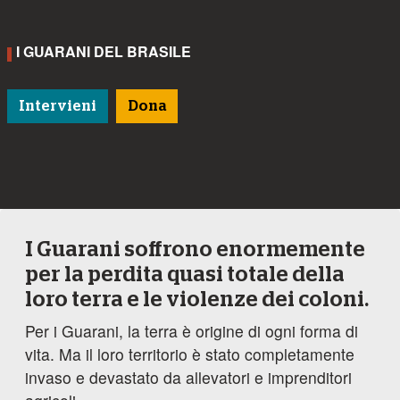
I GUARANI DEL BRASILE
Intervieni
Dona
I Guarani soffrono enormemente
per la perdita quasi totale della
loro terra e le violenze dei coloni.
Per i Guarani, la terra è origine di ogni forma di
vita. Ma il loro territorio è stato completamente
invaso e devastato da allevatori e imprenditori