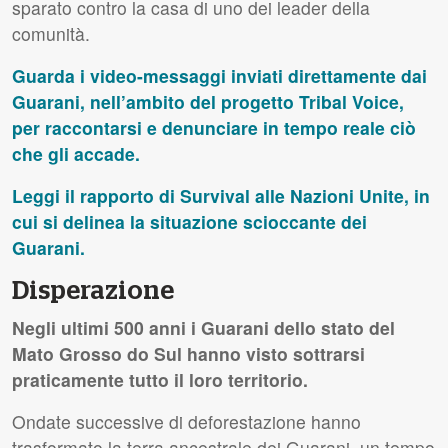
sparato contro la casa di uno dei leader della
comunità.
Guarda i video-messaggi inviati direttamente dai
Guarani, nell’ambito del progetto Tribal Voice,
per raccontarsi e denunciare in tempo reale ciò
che gli accade.
Leggi il rapporto di Survival alle Nazioni Unite, in
cui si delinea la situazione scioccante dei
Guarani.
Disperazione
Negli ultimi 500 anni i Guarani dello stato del
Mato Grosso do Sul hanno visto sottrarsi
praticamente tutto il loro territorio.
Ondate successive di deforestazione hanno
trasformato la terra ancestrale dei Guarani, un tempo