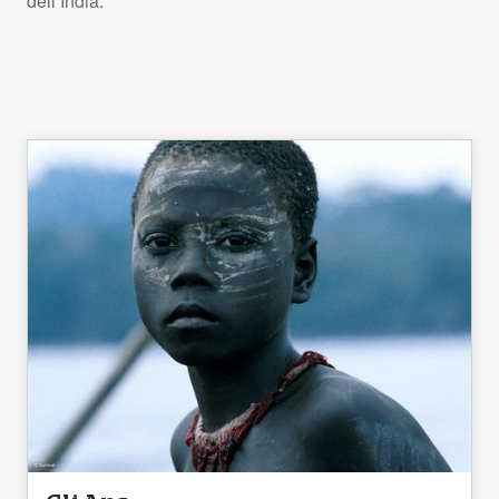
dell’India.