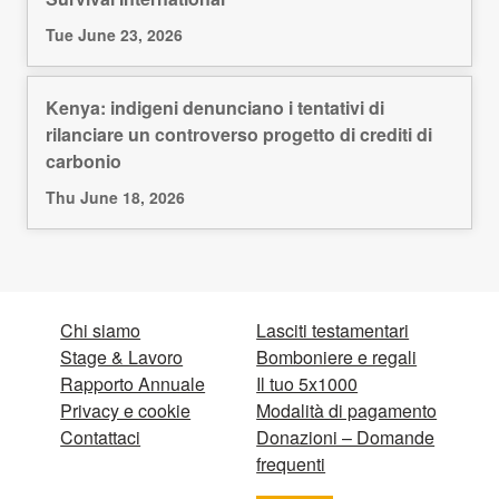
Tue June 23, 2026
Kenya: indigeni denunciano i tentativi di
rilanciare un controverso progetto di crediti di
carbonio
Thu June 18, 2026
Chi siamo
Lasciti testamentari
Stage & Lavoro
Bomboniere e regali
Rapporto Annuale
Il tuo 5x1000
Privacy e cookie
Modalità di pagamento
Contattaci
Donazioni – Domande
frequenti