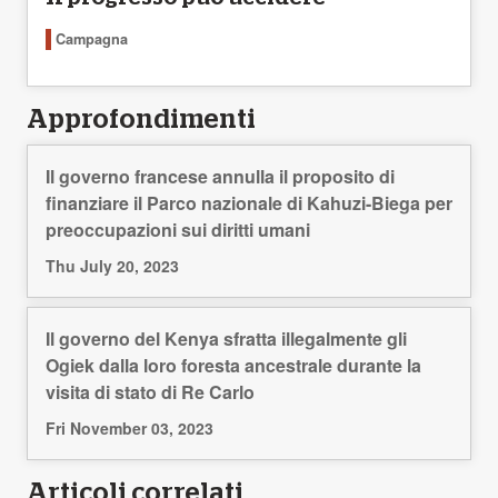
Campagna
Approfondimenti
Il governo francese annulla il proposito di
finanziare il Parco nazionale di Kahuzi-Biega per
preoccupazioni sui diritti umani
Thu July 20, 2023
Il governo del Kenya sfratta illegalmente gli
Ogiek dalla loro foresta ancestrale durante la
visita di stato di Re Carlo
Fri November 03, 2023
Articoli correlati