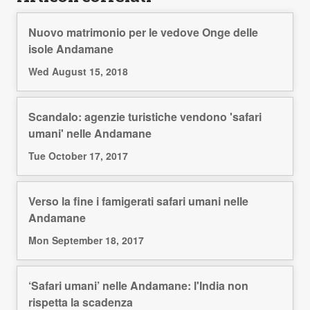
Nuovo matrimonio per le vedove Onge delle
isole Andamane
Wed August 15, 2018
Scandalo: agenzie turistiche vendono 'safari
umani' nelle Andamane
Tue October 17, 2017
Verso la fine i famigerati safari umani nelle
Andamane
Mon September 18, 2017
‘Safari umani’ nelle Andamane: l'India non
rispetta la scadenza