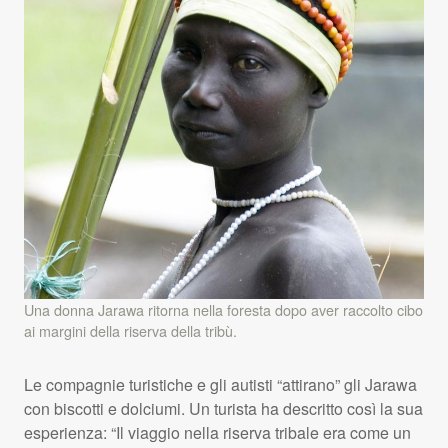
Una donna Jarawa ritorna nella foresta dopo aver raccolto cibo
ai margini della riserva della tribù.
Le compagnie turistiche e gli autisti “attirano” gli Jarawa
con biscotti e dolciumi. Un turista ha descritto così la sua
esperienza: “Il viaggio nella riserva tribale era come un