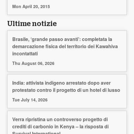
Mon April 20, 2015
Ultime notizie
Brasile, ‘grande passo avanti’: completata la
demarcazione fisica del territorio dei Kawahiva
incontattati
Thu August 06, 2026
India: attivista indigeno arrestato dopo aver
protestato contro il progetto di un hotel di lusso
Tue July 14, 2026
Verra ripristina un controverso progetto di
crediti di carbonio in Kenya – la risposta di
Survival International