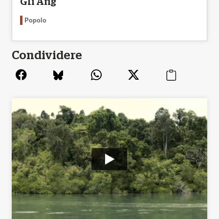
Gli Ang
Popolo
Condividere