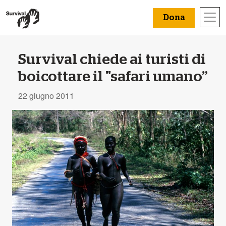
Dona
Survival chiede ai turisti di
boicottare il "safari umano”
22 giugno 2011