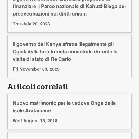
finanziare il Parco nazionale di Kahuzi-Biega per
preoccupazioni sui diritti umani
Thu July 20, 2023
Il governo del Kenya sfratta illegalmente gli
Ogiek dalla loro foresta ancestrale durante la
visita di stato di Re Carlo
Fri November 03, 2023
Articoli correlati
Nuovo matrimonio per le vedove Onge delle
isole Andamane
Wed August 15, 2018