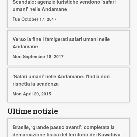
Scandalo: agenzie turistiche vendono 'safari
umani' nelle Andamane
Tue October 17, 2017
Verso la fine i famigerati safari umani nelle
Andamane
Mon September 18, 2017
‘Safari umani’ nelle Andamane: l'India non
rispetta la scadenza
Mon April 20, 2015
Ultime notizie
Brasile, ‘grande passo avanti’: completata la
demarcazione fisica del territorio dei Kawahiva