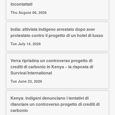
incontattati
Thu August 06, 2026
India: attivista indigeno arrestato dopo aver
protestato contro il progetto di un hotel di lusso
Tue July 14, 2026
Verra ripristina un controverso progetto di
crediti di carbonio in Kenya – la risposta di
Survival International
Tue June 23, 2026
Kenya: indigeni denunciano i tentativi di
rilanciare un controverso progetto di crediti di
carbonio