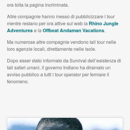
ora tolta la pagina incriminata.
Altre compagnie hanno messo di pubblicizzare i tour
mentre restano per ora attive sul web la
Rhino Jungle
Adventures
e la
Offbeat Andaman Vacations
.
Ma numerose altre compagnie vendono tali tour nelle
loro agenzie locali, direttamente nelle isole.
Dopo esser stato informato da Survival dell’esistenza di
tali safari umani, il governo Indiano ha diramato un
avviso pubblico a tutti i tour operator per fermare il
fenomeno.