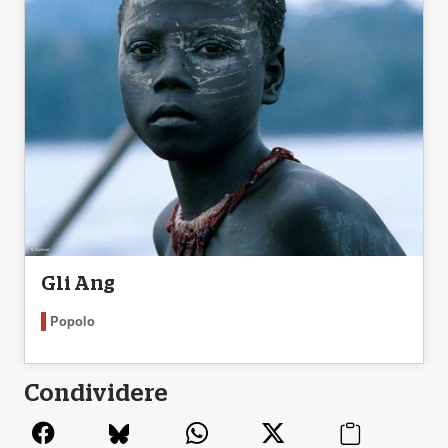
Gli Ang
Popolo
Condividere