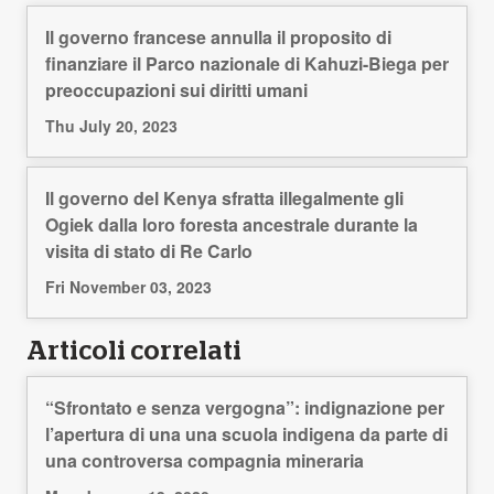
Il governo francese annulla il proposito di
finanziare il Parco nazionale di Kahuzi-Biega per
preoccupazioni sui diritti umani
Thu July 20, 2023
Il governo del Kenya sfratta illegalmente gli
Ogiek dalla loro foresta ancestrale durante la
visita di stato di Re Carlo
Fri November 03, 2023
Articoli correlati
“Sfrontato e senza vergogna”: indignazione per
l’apertura di una una scuola indigena da parte di
una controversa compagnia mineraria