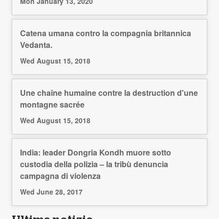
Mon January 13, 2020
Catena umana contro la compagnia britannica
Vedanta.
Wed August 15, 2018
Une chaîne humaine contre la destruction d'une
montagne sacrée
Wed August 15, 2018
India: leader Dongria Kondh muore sotto
custodia della polizia – la tribù denuncia
campagna di violenza
Wed June 28, 2017