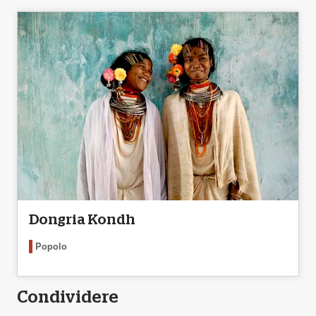
Dongria Kondh
Popolo
Condividere