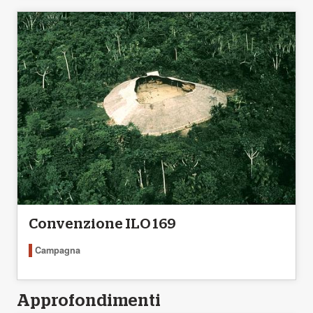
Convenzione ILO 169
Campagna
Approfondimenti