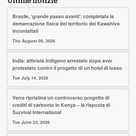
Ultime notizie
Brasile, ‘grande passo avanti’: completata la
demarcazione fisica del territorio dei Kawahiva
incontattati
Thu August 06, 2026
India: attivista indigeno arrestato dopo aver
protestato contro il progetto di un hotel di lusso
Tue July 14, 2026
Verra ripristina un controverso progetto di
crediti di carbonio in Kenya – la risposta di
Survival International
Tue June 23, 2026