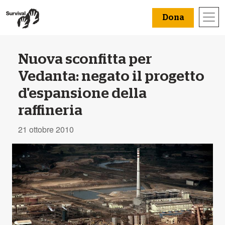
Dona
Nuova sconfitta per
Vedanta: negato il progetto
d'espansione della
raffineria
21 ottobre 2010