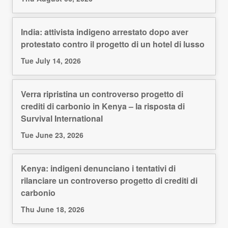
India: attivista indigeno arrestato dopo aver
protestato contro il progetto di un hotel di lusso
Tue July 14, 2026
Verra ripristina un controverso progetto di
crediti di carbonio in Kenya – la risposta di
Survival International
Tue June 23, 2026
Kenya: indigeni denunciano i tentativi di
rilanciare un controverso progetto di crediti di
carbonio
Thu June 18, 2026