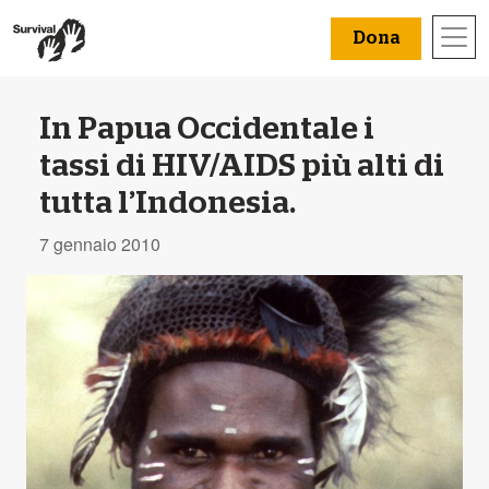
Dona
In Papua Occidentale i
tassi di HIV/AIDS più alti di
tutta l’Indonesia.
7 gennaio 2010