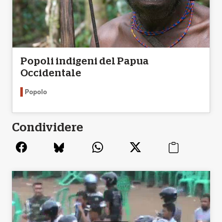
Popoli indigeni del Papua
Occidentale
Popolo
Condividere