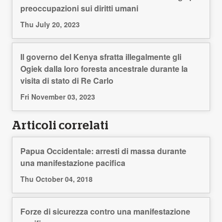
preoccupazioni sui diritti umani
Thu July 20, 2023
Il governo del Kenya sfratta illegalmente gli
Ogiek dalla loro foresta ancestrale durante la
visita di stato di Re Carlo
Fri November 03, 2023
Articoli correlati
Papua Occidentale: arresti di massa durante
una manifestazione pacifica
Thu October 04, 2018
Forze di sicurezza contro una manifestazione