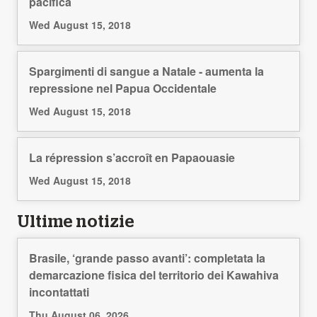
pacifica
Wed August 15, 2018
Spargimenti di sangue a Natale - aumenta la
repressione nel Papua Occidentale
Wed August 15, 2018
La répression s’accroît en Papaouasie
Wed August 15, 2018
Ultime notizie
Brasile, ‘grande passo avanti’: completata la
demarcazione fisica del territorio dei Kawahiva
incontattati
Thu August 06, 2026