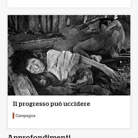
Il progresso può uccidere
Campagna