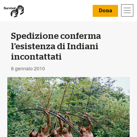
Dona
Spedizione conferma
l’esistenza di Indiani
incontattati
8 gennaio 2010