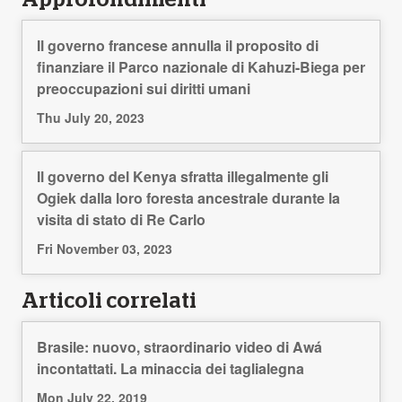
Approfondimenti
Il governo francese annulla il proposito di
finanziare il Parco nazionale di Kahuzi-Biega per
preoccupazioni sui diritti umani
Thu July 20, 2023
Il governo del Kenya sfratta illegalmente gli
Ogiek dalla loro foresta ancestrale durante la
visita di stato di Re Carlo
Fri November 03, 2023
Articoli correlati
Brasile: nuovo, straordinario video di Awá
incontattati. La minaccia dei taglialegna
Mon July 22, 2019