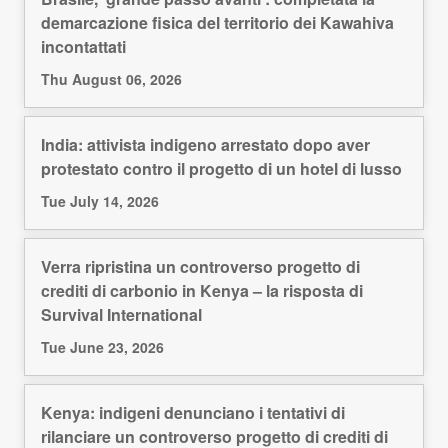
demarcazione fisica del territorio dei Kawahiva
incontattati
Thu August 06, 2026
India: attivista indigeno arrestato dopo aver
protestato contro il progetto di un hotel di lusso
Tue July 14, 2026
Verra ripristina un controverso progetto di
crediti di carbonio in Kenya – la risposta di
Survival International
Tue June 23, 2026
Kenya: indigeni denunciano i tentativi di
rilanciare un controverso progetto di crediti di