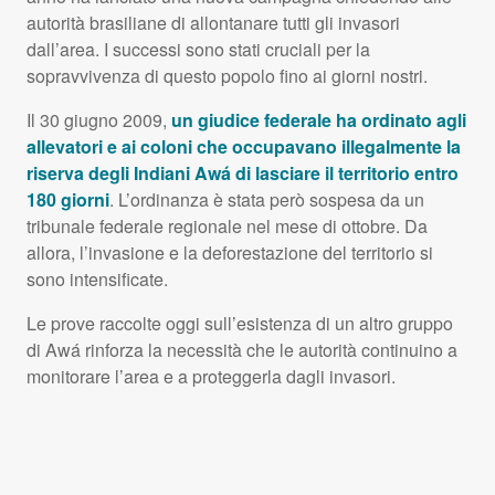
autorità brasiliane di allontanare tutti gli invasori
dall’area. I successi sono stati cruciali per la
sopravvivenza di questo popolo fino ai giorni nostri.
Il 30 giugno 2009,
un giudice federale ha ordinato agli
allevatori e ai coloni che occupavano illegalmente la
riserva degli Indiani Awá di lasciare il territorio entro
180 giorni
. L’ordinanza è stata però sospesa da un
tribunale federale regionale nel mese di ottobre. Da
allora, l’invasione e la deforestazione del territorio si
sono intensificate.
Le prove raccolte oggi sull’esistenza di un altro gruppo
di Awá rinforza la necessità che le autorità continuino a
monitorare l’area e a proteggerla dagli invasori.