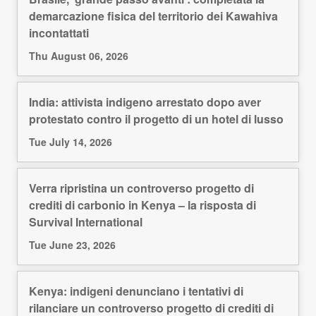
demarcazione fisica del territorio dei Kawahiva
incontattati
Thu August 06, 2026
India: attivista indigeno arrestato dopo aver
protestato contro il progetto di un hotel di lusso
Tue July 14, 2026
Verra ripristina un controverso progetto di
crediti di carbonio in Kenya – la risposta di
Survival International
Tue June 23, 2026
Kenya: indigeni denunciano i tentativi di
rilanciare un controverso progetto di crediti di