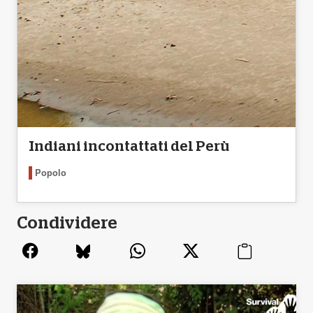
Indiani incontattati del Perù
Popolo
Condividere