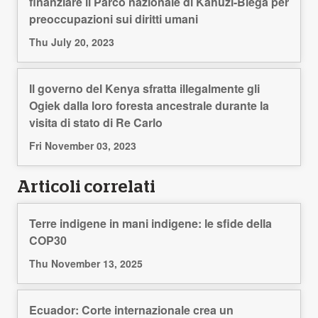
finanziare il Parco nazionale di Kahuzi-Biega per
preoccupazioni sui diritti umani
Thu July 20, 2023
Il governo del Kenya sfratta illegalmente gli
Ogiek dalla loro foresta ancestrale durante la
visita di stato di Re Carlo
Fri November 03, 2023
Articoli correlati
Terre indigene in mani indigene: le sfide della
COP30
Thu November 13, 2025
Ecuador: Corte internazionale crea un