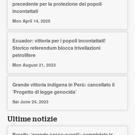
precedente per la protezione dei popoli
incontattati
Mon April 14, 2025
Ecuador: vittoria per i popoli incontattati!
Storico referendum blocca trivellazioni
petrolifere
Mon August 21, 2023
Grande vittoria indigena in Perù: cancellato il
‘Progetto di legge genocida’
Sat June 24, 2023
Ultime notizie
Brasile, ‘grande passo avanti’: completata la