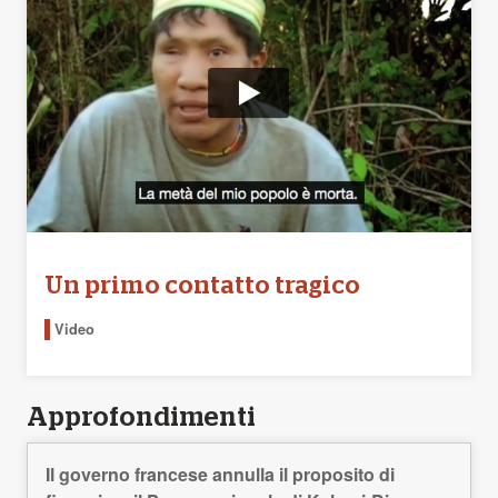
Un primo contatto tragico
Video
Approfondimenti
Il governo francese annulla il proposito di