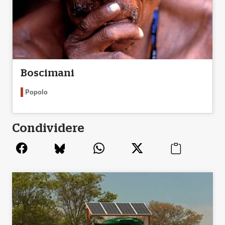
Boscimani
Popolo
Condividere