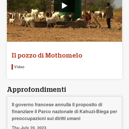
Il pozzo di Mothomelo
Video
Approfondimenti
Il governo francese annulla il proposito di
finanziare il Parco nazionale di Kahuzi-Biega per
preoccupazioni sui diritti umani
Thu July 20, 2023