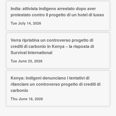
India: attivista indigeno arrestato dopo aver
protestato contro il progetto di un hotel di lusso
Tue July 14, 2026
Verra ripristina un controverso progetto di
crediti di carbonio in Kenya – la risposta di
Survival International
Tue June 23, 2026
Kenya: indigeni denunciano i tentativi di
rilanciare un controverso progetto di crediti di
carbonio
Thu June 18, 2026