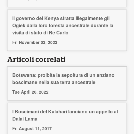
Il governo del Kenya sfratta illegalmente gli
Ogiek dalla loro foresta ancestrale durante la
visita di stato di Re Carlo
Fri November 03, 2023
Articoli correlati
Botswana: proibita la sepoltura di un anziano
boscimane nella sua terra ancestrale
Tue April 26, 2022
I Boscimani del Kalahari lanciano un appello al
Dalai Lama
Fri August 11, 2017