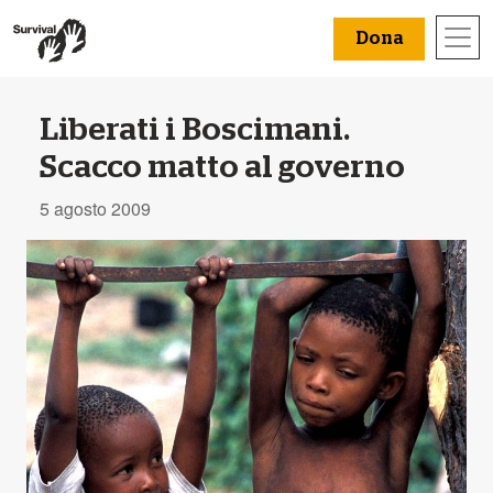
Dona
Liberati i Boscimani.
Scacco matto al governo
5 agosto 2009