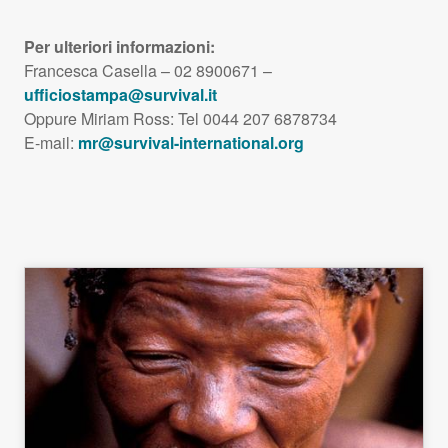
Per ulteriori informazioni:
Francesca Casella – 02 8900671 –
ufficiostampa@survival.it
Oppure Miriam Ross: Tel 0044 207 6878734
E-mail:
mr@survival-international.org