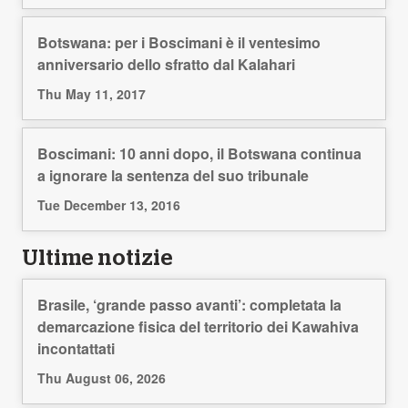
Botswana: per i Boscimani è il ventesimo
anniversario dello sfratto dal Kalahari
Thu May 11, 2017
Boscimani: 10 anni dopo, il Botswana continua
a ignorare la sentenza del suo tribunale
Tue December 13, 2016
Ultime notizie
Brasile, ‘grande passo avanti’: completata la
demarcazione fisica del territorio dei Kawahiva
incontattati
Thu August 06, 2026