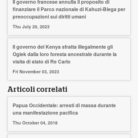
Il governo francese annulla il proposito di
finanziare il Parco nazionale di Kahuzi-Biega per
preoccupazioni sui diritti umani
Thu July 20, 2023
Il governo del Kenya sfratta illegalmente gli
Ogiek dalla loro foresta ancestrale durante la
visita di stato di Re Carlo
Fri November 03, 2023
Articoli correlati
Papua Occidentale: arresti di massa durante
una manifestazione pacifica
Thu October 04, 2018