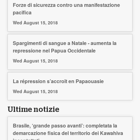
Forze di sicurezza contro una manifestazione
pacifica
Wed August 15, 2018
Spargimenti di sangue a Natale - aumenta la
repressione nel Papua Occidentale
Wed August 15, 2018
La répression s’accroît en Papaouasie
Wed August 15, 2018
Ultime notizie
Brasile, ‘grande passo avanti’: completata la
demarcazione fisica del territorio dei Kawahiva