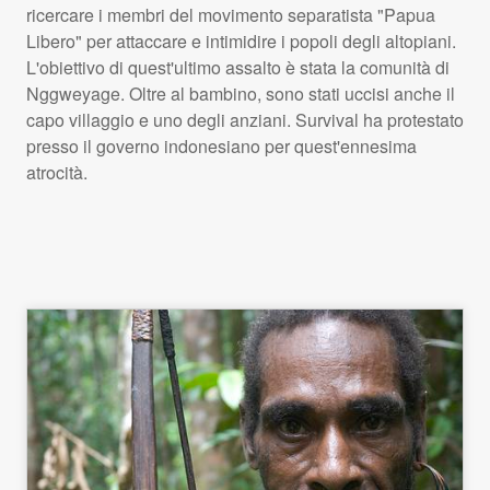
ricercare i membri del movimento separatista "Papua
Libero" per attaccare e intimidire i popoli degli altopiani.
L'obiettivo di quest'ultimo assalto è stata la comunità di
Nggweyage. Oltre al bambino, sono stati uccisi anche il
capo villaggio e uno degli anziani. Survival ha protestato
presso il governo indonesiano per quest'ennesima
atrocità.