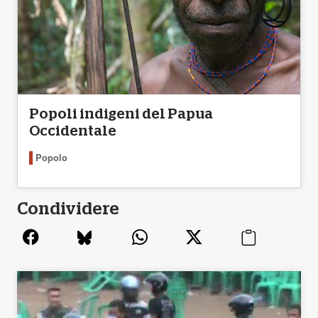
Popoli indigeni del Papua
Occidentale
Popolo
Condividere