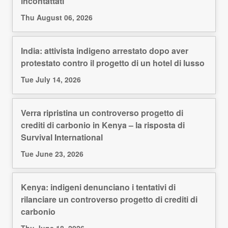
incontattati
Thu August 06, 2026
India: attivista indigeno arrestato dopo aver
protestato contro il progetto di un hotel di lusso
Tue July 14, 2026
Verra ripristina un controverso progetto di
crediti di carbonio in Kenya – la risposta di
Survival International
Tue June 23, 2026
Kenya: indigeni denunciano i tentativi di
rilanciare un controverso progetto di crediti di
carbonio