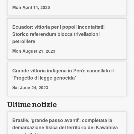
Mon April 14, 2025
Ecuador: vittoria per i popoli incontattati!
Storico referendum blocca trivellazioni
petrolifere
Mon August 21, 2023
Grande vittoria indigena in Perù: cancellato il
‘Progetto di legge genocida’
Sat June 24, 2023
Ultime notizie
Brasile, ‘grande passo avanti’: completata la
demarcazione fisica del territorio dei Kawahiva