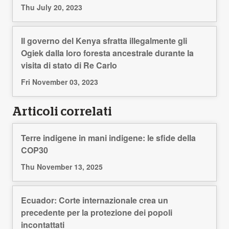
Thu July 20, 2023
Il governo del Kenya sfratta illegalmente gli
Ogiek dalla loro foresta ancestrale durante la
visita di stato di Re Carlo
Fri November 03, 2023
Articoli correlati
Terre indigene in mani indigene: le sfide della
COP30
Thu November 13, 2025
Ecuador: Corte internazionale crea un
precedente per la protezione dei popoli
incontattati