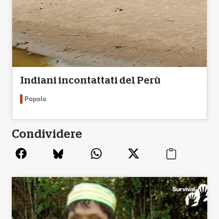
Indiani incontattati del Perù
Popolo
Condividere