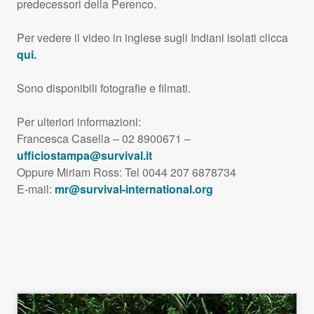
predecessori della Perenco.
Per vedere il video in inglese sugli Indiani isolati clicca
qui.
Sono disponibili fotografie e filmati.
Per ulteriori informazioni:
Francesca Casella – 02 8900671 –
ufficiostampa@survival.it
Oppure Miriam Ross: Tel 0044 207 6878734
E-mail:
mr@survival-international.org