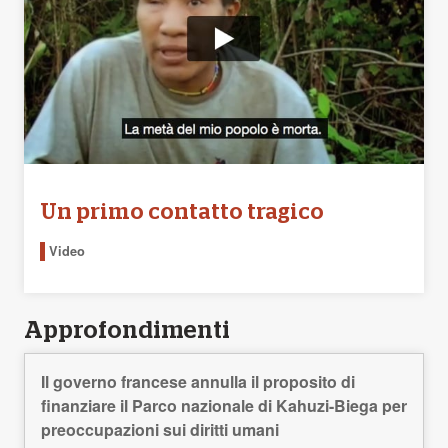
Un primo contatto tragico
Video
Approfondimenti
Il governo francese annulla il proposito di
finanziare il Parco nazionale di Kahuzi-Biega per
preoccupazioni sui diritti umani