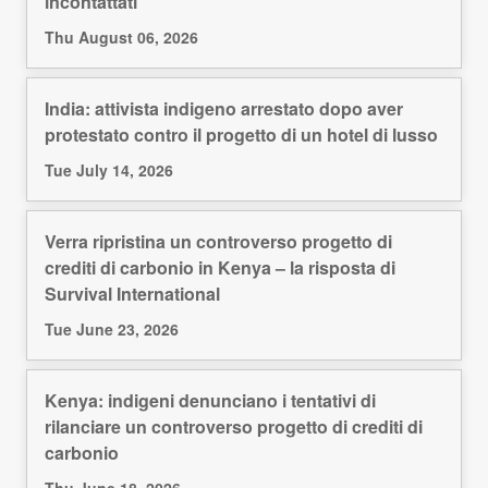
incontattati
Thu August 06, 2026
India: attivista indigeno arrestato dopo aver
protestato contro il progetto di un hotel di lusso
Tue July 14, 2026
Verra ripristina un controverso progetto di
crediti di carbonio in Kenya – la risposta di
Survival International
Tue June 23, 2026
Kenya: indigeni denunciano i tentativi di
rilanciare un controverso progetto di crediti di
carbonio
Thu June 18, 2026