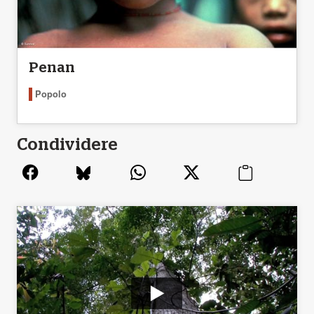
Penan
Popolo
Condividere