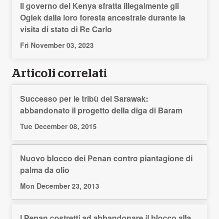
Il governo del Kenya sfratta illegalmente gli
Ogiek dalla loro foresta ancestrale durante la
visita di stato di Re Carlo
Fri November 03, 2023
Articoli correlati
Successo per le tribù del Sarawak:
abbandonato il progetto della diga di Baram
Tue December 08, 2015
Nuovo blocco dei Penan contro piantagione di
palma da olio
Mon December 23, 2013
I Penan costretti ad abbandonare il blocco alla