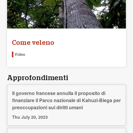
Come veleno
Video
Approfondimenti
Il governo francese annulla il proposito di
finanziare il Parco nazionale di Kahuzi-Biega per
preoccupazioni sui diritti umani
Thu July 20, 2023