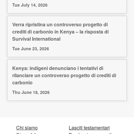
Tue July 14, 2026
Verra ripristina un controverso progetto di
crediti di carbonio in Kenya – la risposta di
Survival International
Tue June 23, 2026
Kenya: indigeni denunciano i tentativi di
rilanciare un controverso progetto di crediti di
carbonio
Thu June 18, 2026
Chi siamo
Lasciti testamentari