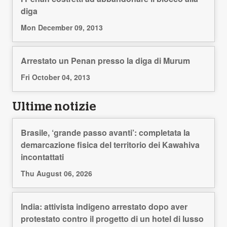
diga
Mon December 09, 2013
Arrestato un Penan presso la diga di Murum
Fri October 04, 2013
Ultime notizie
Brasile, ‘grande passo avanti’: completata la
demarcazione fisica del territorio dei Kawahiva
incontattati
Thu August 06, 2026
India: attivista indigeno arrestato dopo aver
protestato contro il progetto di un hotel di lusso