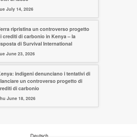
ue July 14, 2026
erra ripristina un controverso progetto
i crediti di carbonio in Kenya – la
isposta di Survival International
ue June 23, 2026
enya: indigeni denunciano i tentativi di
ilanciare un controverso progetto di
rediti di carbonio
hu June 18, 2026
Deutsch