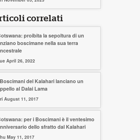
ticoli correlati
otswana: proibita la sepoltura di un
nziano boscimane nella sua terra
ncestrale
ue April 26, 2022
 Boscimani del Kalahari lanciano un
ppello al Dalai Lama
ri August 11, 2017
otswana: per i Boscimani è il ventesimo
nniversario dello sfratto dal Kalahari
hu May 11, 2017