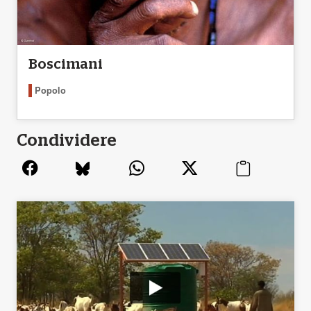
Boscimani
Popolo
Condividere