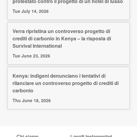
protestato contro il progetto di un hotel di lusso
Tue July 14, 2026
Verra ripristina un controverso progetto di
crediti di carbonio in Kenya – la risposta di
Survival International
Tue June 23, 2026
Kenya: indigeni denunciano i tentativi di
rilanciare un controverso progetto di crediti di
carbonio
Thu June 18, 2026
Chi siamo
Lasciti testamentari