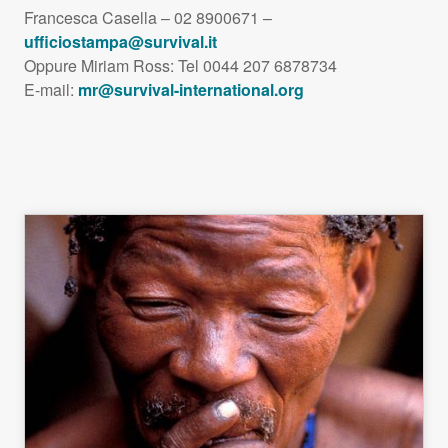
Francesca Casella – 02 8900671 –
ufficiostampa@survival.it
Oppure Miriam Ross: Tel 0044 207 6878734
E-mail:
mr@survival-international.org