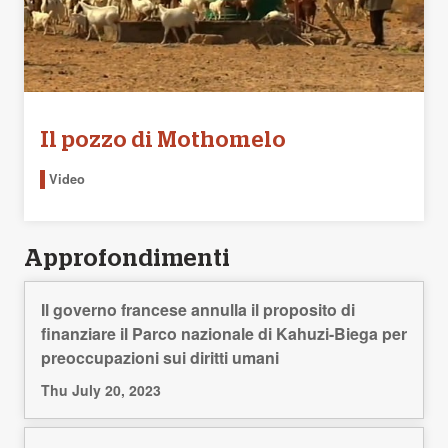
Il pozzo di Mothomelo
Video
Approfondimenti
Il governo francese annulla il proposito di
finanziare il Parco nazionale di Kahuzi-Biega per
preoccupazioni sui diritti umani
Thu July 20, 2023