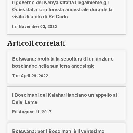
Il governo del Kenya sfratta illegalmente gli
Ogiek dalla loro foresta ancestrale durante la
visita di stato di Re Carlo
Fri November 03, 2023
Articoli correlati
Botswana: proibita la sepoltura di un anziano
boscimane nella sua terra ancestrale
Tue April 26, 2022
I Boscimani del Kalahari lanciano un appello al
Dalai Lama
Fri August 11, 2017
Botswana: per i Boscimani è il ventesimo