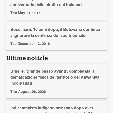
anniversario dello sfratto dal Kalahari
Thu May 11, 2017
Boscimani: 10 anni dopo, il Botswana continua
a ignorare la sentenza del suo tribunale
Tue December 13, 2016
Ultime notizie
Brasile, ‘grande passo avanti’: completata la
demarcazione fisica del territorio dei Kawahiva
incontattati
Thu August 06, 2026
India: attivista indigeno arrestato dopo aver