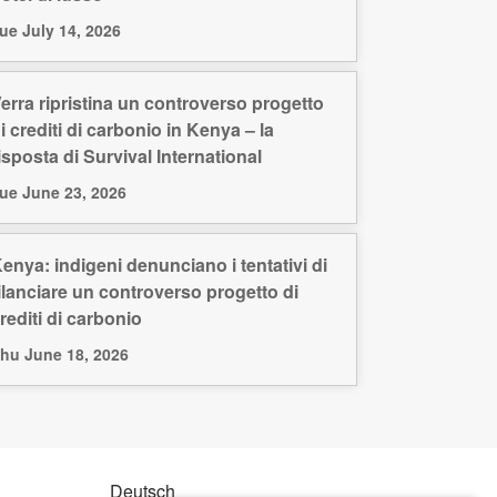
ue July 14, 2026
erra ripristina un controverso progetto
i crediti di carbonio in Kenya – la
isposta di Survival International
ue June 23, 2026
enya: indigeni denunciano i tentativi di
ilanciare un controverso progetto di
rediti di carbonio
hu June 18, 2026
Deutsch