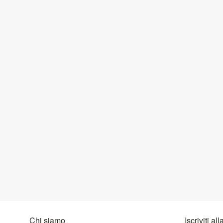
Chi siamo
Iscriviti al