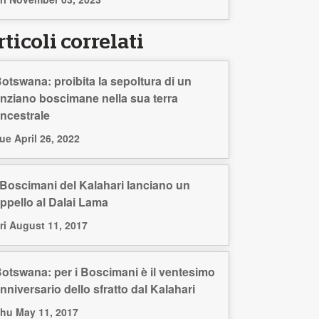
ticoli correlati
otswana: proibita la sepoltura di un
nziano boscimane nella sua terra
ncestrale
ue April 26, 2022
 Boscimani del Kalahari lanciano un
ppello al Dalai Lama
ri August 11, 2017
otswana: per i Boscimani è il ventesimo
nniversario dello sfratto dal Kalahari
hu May 11, 2017