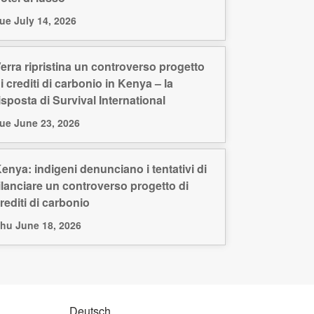
ue July 14, 2026
erra ripristina un controverso progetto
i crediti di carbonio in Kenya – la
isposta di Survival International
ue June 23, 2026
enya: indigeni denunciano i tentativi di
ilanciare un controverso progetto di
rediti di carbonio
hu June 18, 2026
Deutsch