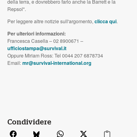
della terra, e dovrebbero farlo anche la Barrett e la
Repsol".
Per leggere altre notizie sull'argomento,
clicca qui
.
Per ulteriori informazioni:
Francesca Casella – 02 8900671 –
ufficiostampa@survival.it
Oppure Miriam Ross: Tel 0044 207 6878734
Email:
mr@survival-international.org
Condividere