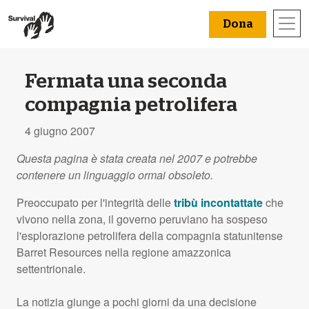
Dona
Fermata una seconda
compagnia petrolifera
4 giugno 2007
Questa pagina è stata creata nel 2007 e potrebbe
contenere un linguaggio ormai obsoleto.
Preoccupato per l'integrità delle
tribù incontattate
che
vivono nella zona, il governo peruviano ha sospeso
l'esplorazione petrolifera della compagnia statunitense
Barret Resources nella regione amazzonica
settentrionale.
La notizia giunge a pochi giorni da una decisione