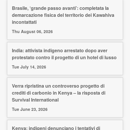
Brasile, ‘grande passo avanti’: completata la
demarcazione fisica del territorio dei Kawahiva
incontattati
Thu August 06, 2026
India: attivista indigeno arrestato dopo aver
protestato contro il progetto di un hotel di lusso
Tue July 14, 2026
Verra ripristina un controverso progetto di
crediti di carbonio in Kenya – la risposta di
Survival International
Tue June 23, 2026
Kenya: indigeni denunciano i tentativi di