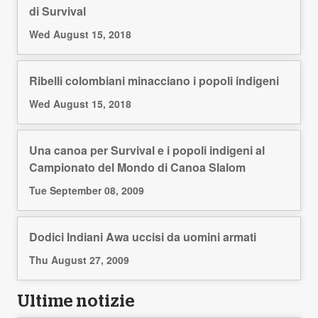
di Survival
Wed August 15, 2018
Ribelli colombiani minacciano i popoli indigeni
Wed August 15, 2018
Una canoa per Survival e i popoli indigeni al
Campionato del Mondo di Canoa Slalom
Tue September 08, 2009
Dodici Indiani Awa uccisi da uomini armati
Thu August 27, 2009
Ultime notizie