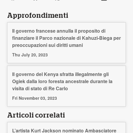
Approfondimenti
Il governo francese annulla il proposito di
finanziare il Parco nazionale di Kahuzi-Biega per
preoccupazioni sui diritti umani
Thu July 20, 2023
Il governo del Kenya sfratta illegalmente gli
Ogiek dalla loro foresta ancestrale durante la
visita di stato di Re Carlo
Fri November 03, 2023
Articoli correlati
L’artista Kurt Jackson nominato Ambasciatore