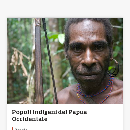
Popoli indigeni del Papua
Occidentale