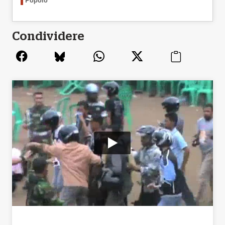
Popolo
Condividere