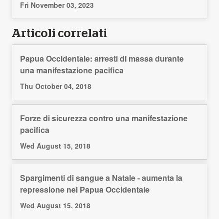
Fri November 03, 2023
Articoli correlati
Papua Occidentale: arresti di massa durante
una manifestazione pacifica
Thu October 04, 2018
Forze di sicurezza contro una manifestazione
pacifica
Wed August 15, 2018
Spargimenti di sangue a Natale - aumenta la
repressione nel Papua Occidentale
Wed August 15, 2018