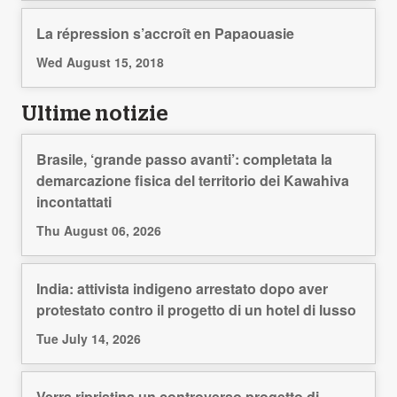
La répression s’accroît en Papaouasie
Wed August 15, 2018
Ultime notizie
Brasile, ‘grande passo avanti’: completata la
demarcazione fisica del territorio dei Kawahiva
incontattati
Thu August 06, 2026
India: attivista indigeno arrestato dopo aver
protestato contro il progetto di un hotel di lusso
Tue July 14, 2026
Verra ripristina un controverso progetto di