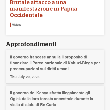
Brutale attacco a una
manifestazione in Papua
Occidentale
Video
Approfondimenti
Il governo francese annulla il proposito di
finanziare il Parco nazionale di Kahuzi-Biega per
preoccupazioni sui diritti umani
Thu July 20, 2023
Il governo del Kenya sfratta illegalmente gli
Ogiek dalla loro foresta ancestrale durante la
visita di stato di Re Carlo