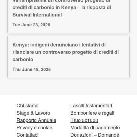
crediti di carbonio in Kenya – la risposta di
Survival International
Tue June 23, 2026
Kenya: indigeni denunciano i tentativi di
rilanciare un controverso progetto di crediti di
carbonio
Thu June 18, 2026
Chi siamo
Lasciti testamentari
Stage & Lavoro
Bomboniere e regali
Rapporto Annuale
Il tuo 5x1000
Privacy e cookie
Modalità di pagamento
Contattaci
Donazioni – Domande