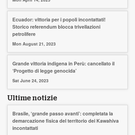
Ecuador: vittoria per i popoli incontattati!
Storico referendum blocca trivellazioni
petrolifere
Mon August 21, 2023
Grande vittoria indigena in Perù: cancellato il
‘Progetto di legge genocida’
Sat June 24, 2023
Ultime notizie
Brasile, ‘grande passo avanti’: completata la
demarcazione fisica del territorio dei Kawahiva
incontattati