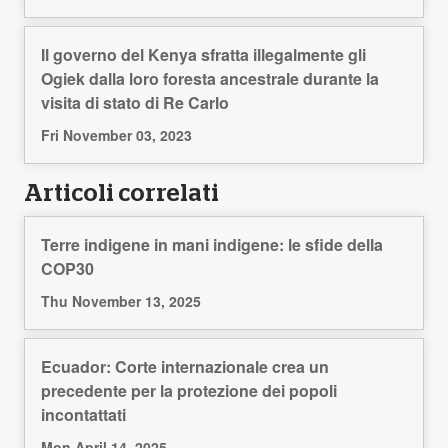
Il governo del Kenya sfratta illegalmente gli
Ogiek dalla loro foresta ancestrale durante la
visita di stato di Re Carlo
Fri November 03, 2023
Articoli correlati
Terre indigene in mani indigene: le sfide della
COP30
Thu November 13, 2025
Ecuador: Corte internazionale crea un
precedente per la protezione dei popoli
incontattati
Mon April 14, 2025