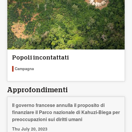
Popoli incontattati
Campagna
Approfondimenti
Il governo francese annulla il proposito di
finanziare il Parco nazionale di Kahuzi-Biega per
preoccupazioni sui diritti umani
Thu July 20, 2023