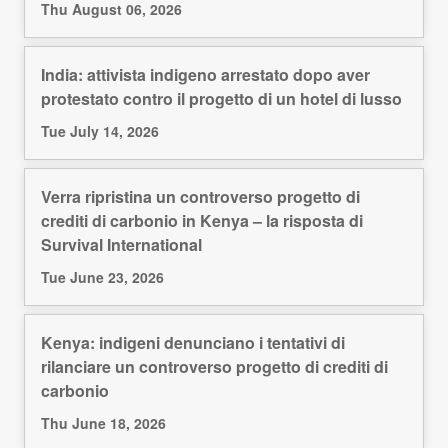
Thu August 06, 2026
India: attivista indigeno arrestato dopo aver
protestato contro il progetto di un hotel di lusso
Tue July 14, 2026
Verra ripristina un controverso progetto di
crediti di carbonio in Kenya – la risposta di
Survival International
Tue June 23, 2026
Kenya: indigeni denunciano i tentativi di
rilanciare un controverso progetto di crediti di
carbonio
Thu June 18, 2026