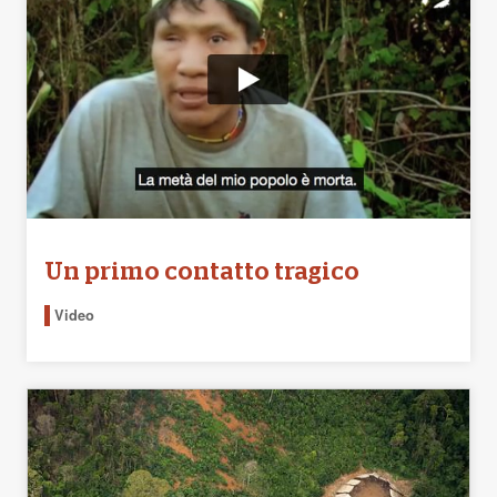
Un primo contatto tragico
Video