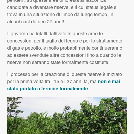
candidate a diventare riserve, e il cui status legale si
trova in una situazione di limbo da lungo tempo, in
alcuni casi da ben 27 anni!
Il governo ha infatti riattivato in queste aree le
concessioni per il taglio del legno e per lo sfruttamento
di gas e petrolio, e molto probabilmente continueranno
ad essere svendute altre concessioni fino a quando le
riserve non saranno state formalmente costituite.
Il processo per la creazione di queste riserve è iniziato
per la prima volta tra i 15 e i 27 anni fa, ma
non è mai
stato portato a termine formalmente
.