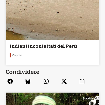
Indiani incontattati del Perù
Popolo
Condividere