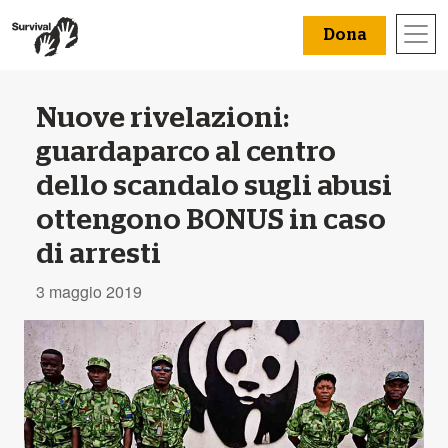
Dona
Nuove rivelazioni:
guardaparco al centro
dello scandalo sugli abusi
ottengono BONUS in caso
di arresti
3 maggio 2019