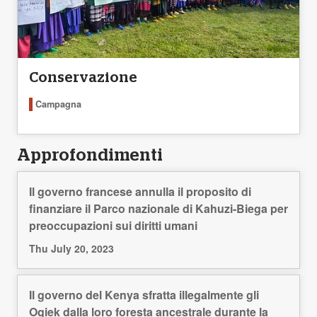
Conservazione
Campagna
Approfondimenti
Il governo francese annulla il proposito di
finanziare il Parco nazionale di Kahuzi-Biega per
preoccupazioni sui diritti umani
Thu July 20, 2023
Il governo del Kenya sfratta illegalmente gli
Ogiek dalla loro foresta ancestrale durante la