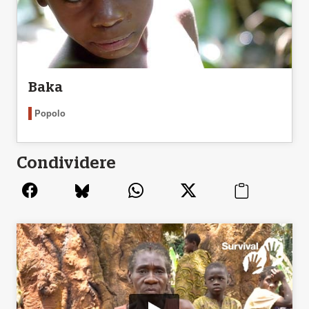
Baka
Popolo
Condividere