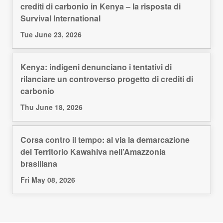
crediti di carbonio in Kenya – la risposta di
Survival International
Tue June 23, 2026
Kenya: indigeni denunciano i tentativi di
rilanciare un controverso progetto di crediti di
carbonio
Thu June 18, 2026
Corsa contro il tempo: al via la demarcazione
del Territorio Kawahiva nell’Amazzonia
brasiliana
Fri May 08, 2026