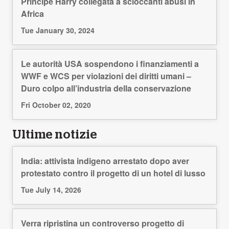
Principe Harry collegata a scioccanti abusi in
Africa
Tue January 30, 2024
Le autorità USA sospendono i finanziamenti a
WWF e WCS per violazioni dei diritti umani –
Duro colpo all’industria della conservazione
Fri October 02, 2020
Ultime notizie
India: attivista indigeno arrestato dopo aver
protestato contro il progetto di un hotel di lusso
Tue July 14, 2026
Verra ripristina un controverso progetto di