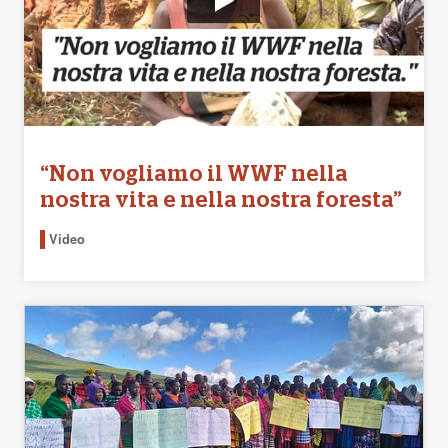
“Non vogliamo il WWF nella
nostra vita e nella nostra foresta”
Video