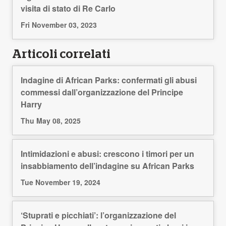
visita di stato di Re Carlo
Fri November 03, 2023
Articoli correlati
Indagine di African Parks: confermati gli abusi
commessi dall’organizzazione del Principe
Harry
Thu May 08, 2025
Intimidazioni e abusi: crescono i timori per un
insabbiamento dell’indagine su African Parks
Tue November 19, 2024
‘Stuprati e picchiati’: l’organizzazione del