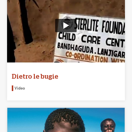
Dietro le bugie
Video