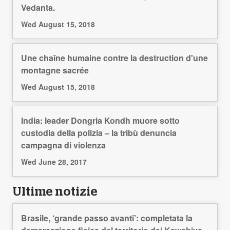
Vedanta.
Wed August 15, 2018
Une chaîne humaine contre la destruction d'une
montagne sacrée
Wed August 15, 2018
India: leader Dongria Kondh muore sotto
custodia della polizia – la tribù denuncia
campagna di violenza
Wed June 28, 2017
Ultime notizie
Brasile, ‘grande passo avanti’: completata la