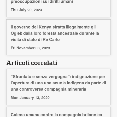
preoccupazioni sui diritti umani
Thu July 20, 2023
Il governo del Kenya sfratta illegalmente gli
Ogiek dalla loro foresta ancestrale durante la
visita di stato di Re Carlo
Fri November 03, 2023
Articoli correlati
“Sfrontato e senza vergogna”: indignazione per
l’apertura di una una scuola indigena da parte di
una controversa compagnia mineraria
Mon January 13, 2020
Catena umana contro la compagnia britannica