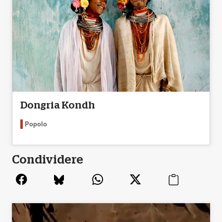
Dongria Kondh
Popolo
Condividere