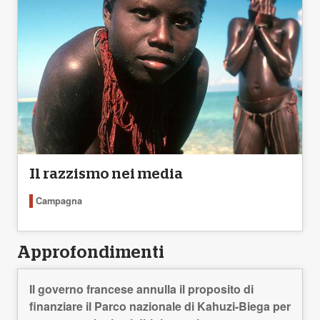
Il razzismo nei media
Campagna
Approfondimenti
Il governo francese annulla il proposito di
finanziare il Parco nazionale di Kahuzi-Biega per