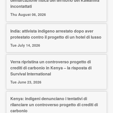
demarcazione fisica del territorio dei Kawahiva
incontattati
Thu August 06, 2026
India: attivista indigeno arrestato dopo aver
protestato contro il progetto di un hotel di lusso
Tue July 14, 2026
Verra ripristina un controverso progetto di
crediti di carbonio in Kenya – la risposta di
Survival International
Tue June 23, 2026
Kenya: indigeni denunciano i tentativi di
rilanciare un controverso progetto di crediti di
carbonio