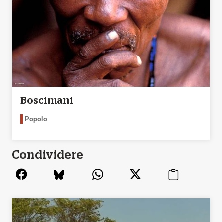
Boscimani
Popolo
Condividere