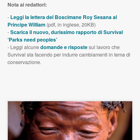
Nota ai redattori:
-
Leggi la lettera del Boscimane Roy Sesana al
Principe William
(pdf, in inglese, 20KB)
-
Scarica il nuovo, durissimo rapporto di Survival
‘Parks need peoples’
- Leggi alcune
domande e risposte
sul lavoro che
Survival sta facendo per indurre cambiamenti in tema di
conservazione.