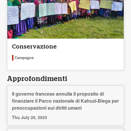
Conservazione
Campagna
Approfondimenti
Il governo francese annulla il proposito di
finanziare il Parco nazionale di Kahuzi-Biega per
preoccupazioni sui diritti umani
Thu July 20, 2023