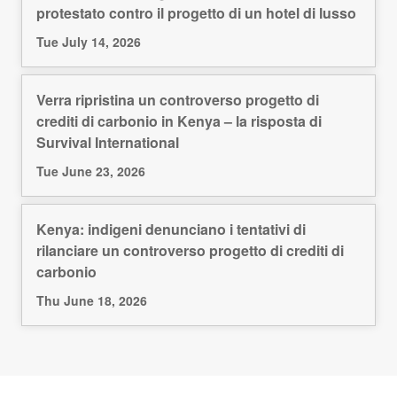
protestato contro il progetto di un hotel di lusso
Tue July 14, 2026
Verra ripristina un controverso progetto di
crediti di carbonio in Kenya – la risposta di
Survival International
Tue June 23, 2026
Kenya: indigeni denunciano i tentativi di
rilanciare un controverso progetto di crediti di
carbonio
Thu June 18, 2026