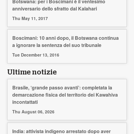
Botswana: per i Boscimani è il ventesimo
anniversario dello sfratto dal Kalahari
Thu May 11, 2017
Boscimani: 10 anni dopo, il Botswana continua
a ignorare la sentenza del suo tribunale
Tue December 13, 2016
Ultime notizie
Brasile, ‘grande passo avanti’: completata la
demarcazione fisica del territorio dei Kawahiva
incontattati
Thu August 06, 2026
India: attivista indigeno arrestato dopo aver