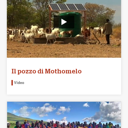
Il pozzo di Mothomelo
Video