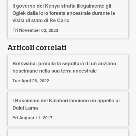
Il governo del Kenya sfratta illegalmente gli
Ogiek dalla loro foresta ancestrale durante la
visita di stato di Re Carlo
Fri November 03, 2023
Articoli correlati
Botswana: proibita la sepoltura di un anziano
boscimane nella sua terra ancestrale
Tue April 26, 2022
I Boscimani del Kalahari lanciano un appello al
Dalai Lama
Fri August 11, 2017