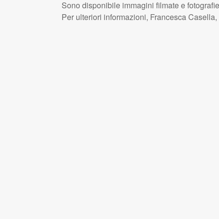
Sono disponibile immagini filmate e fotografie
Per ulteriori informazioni, Francesca Casella,