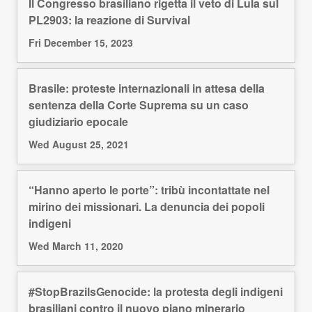
Il Congresso brasiliano rigetta il veto di Lula sul
PL2903: la reazione di Survival
Fri December 15, 2023
Brasile: proteste internazionali in attesa della
sentenza della Corte Suprema su un caso
giudiziario epocale
Wed August 25, 2021
“Hanno aperto le porte”: tribù incontattate nel
mirino dei missionari. La denuncia dei popoli
indigeni
Wed March 11, 2020
#StopBrazilsGenocide: la protesta degli indigeni
brasiliani contro il nuovo piano minerario