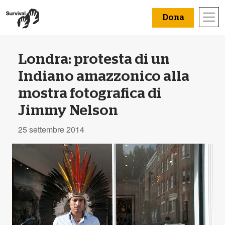
Dona
Londra: protesta di un
Indiano amazzonico alla
mostra fotografica di
Jimmy Nelson
25 settembre 2014