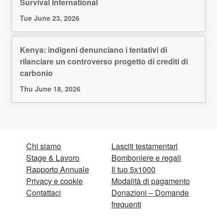
Survival International
Tue June 23, 2026
Kenya: indigeni denunciano i tentativi di
rilanciare un controverso progetto di crediti di
carbonio
Thu June 18, 2026
Chi siamo
Lasciti testamentari
Stage & Lavoro
Bomboniere e regali
Rapporto Annuale
Il tuo 5x1000
Privacy e cookie
Modalità di pagamento
Contattaci
Donazioni – Domande
frequenti