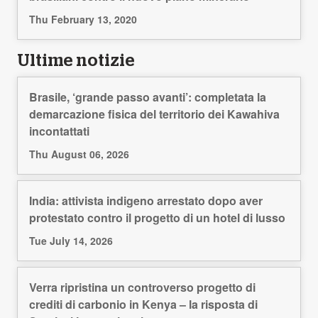
Thu February 13, 2020
Ultime notizie
Brasile, ‘grande passo avanti’: completata la
demarcazione fisica del territorio dei Kawahiva
incontattati
Thu August 06, 2026
India: attivista indigeno arrestato dopo aver
protestato contro il progetto di un hotel di lusso
Tue July 14, 2026
Verra ripristina un controverso progetto di
crediti di carbonio in Kenya – la risposta di