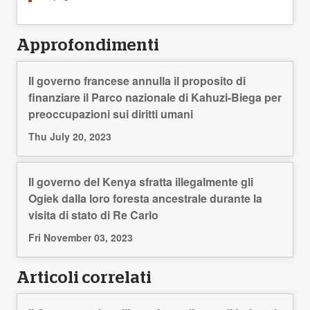
Approfondimenti
Il governo francese annulla il proposito di
finanziare il Parco nazionale di Kahuzi-Biega per
preoccupazioni sui diritti umani
Thu July 20, 2023
Il governo del Kenya sfratta illegalmente gli
Ogiek dalla loro foresta ancestrale durante la
visita di stato di Re Carlo
Fri November 03, 2023
Articoli correlati