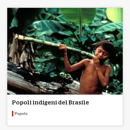
Popoli indigeni del Brasile
Popolo