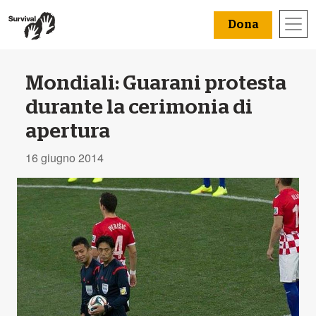
Dona
Mondiali: Guarani protesta
durante la cerimonia di
apertura
16 giugno 2014