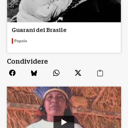
Guarani del Brasile
Popolo
Condividere