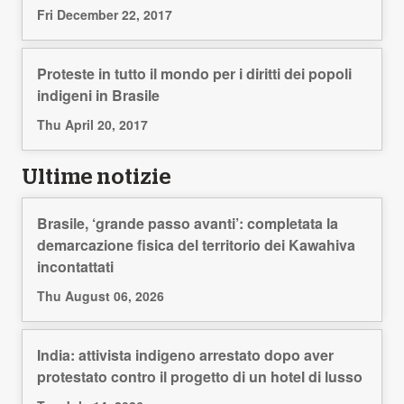
Fri December 22, 2017
Proteste in tutto il mondo per i diritti dei popoli
indigeni in Brasile
Thu April 20, 2017
Ultime notizie
Brasile, ‘grande passo avanti’: completata la
demarcazione fisica del territorio dei Kawahiva
incontattati
Thu August 06, 2026
India: attivista indigeno arrestato dopo aver
protestato contro il progetto di un hotel di lusso