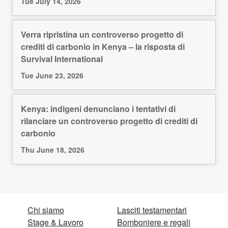
Tue July 14, 2026
Verra ripristina un controverso progetto di
crediti di carbonio in Kenya – la risposta di
Survival International
Tue June 23, 2026
Kenya: indigeni denunciano i tentativi di
rilanciare un controverso progetto di crediti di
carbonio
Thu June 18, 2026
Chi siamo
Lasciti testamentari
Stage & Lavoro
Bomboniere e regali