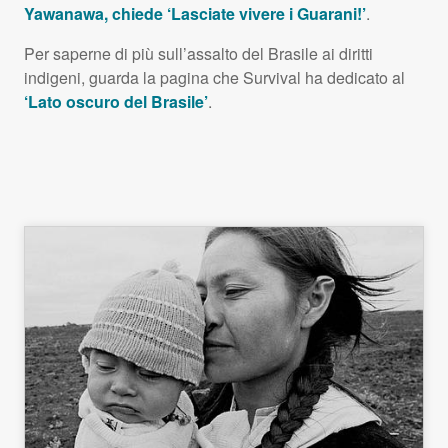
Yawanawa, chiede ‘Lasciate vivere i Guarani!’
.
Per saperne di più sull’assalto del Brasile ai diritti
indigeni, guarda la pagina che Survival ha dedicato al
‘Lato oscuro del Brasile’
.