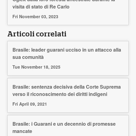
visita di stato di Re Carlo
Fri November 03, 2023
Articoli correlati
Brasile: leader guarani ucciso in un attacco alla
sua comunità
Tue November 18, 2025
Brasile: sentenza decisiva della Corte Suprema
verso il riconoscimento dei diritti indigeni
Fri April 09, 2021
Brasile: i Guarani e un decennio di promesse
mancate