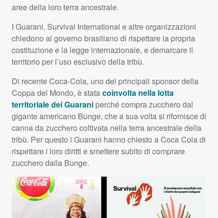
aree della loro terra ancestrale.
I Guarani, Survival International e altre organizzazioni
chiedono al governo brasiliano di rispettare la propria
costituzione e la legge internazionale, e demarcare il
territorio per l’uso esclusivo della tribù.
Di recente Coca-Cola, uno dei principali sponsor della
Coppa del Mondo, è stata
coinvolta nella lotta
territoriale dei Guarani
perché compra zucchero dal
gigante americano Bunge, che a sua volta si rifornisce di
canna da zucchero coltivata nella terra ancestrale della
tribù. Per questo i Guarani hanno chiesto a Coca Cola di
rispettare i loro diritti e smettere subito di comprare
zucchero dalla Bunge.