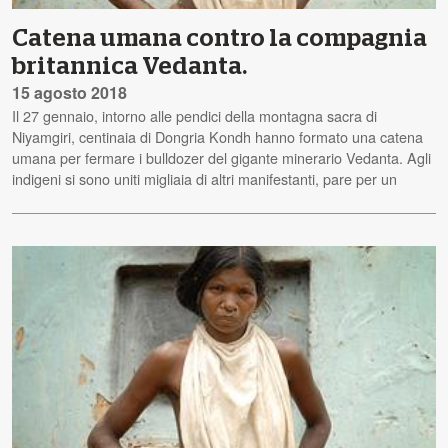
Catena umana contro la compagnia
britannica Vedanta.
15 agosto 2018
Il 27 gennaio, intorno alle pendici della montagna sacra di
Niyamgiri, centinaia di Dongria Kondh hanno formato una catena
umana per fermare i bulldozer del gigante minerario Vedanta. Agli
indigeni si sono uniti migliaia di altri manifestanti, pare per un