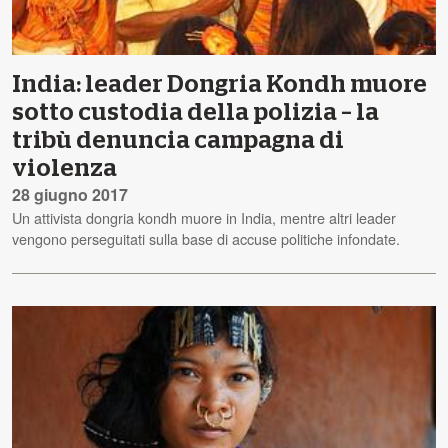
India: leader Dongria Kondh muore
sotto custodia della polizia – la
tribù denuncia campagna di
violenza
28 giugno 2017
Un attivista dongria kondh muore in India, mentre altri leader
vengono perseguitati sulla base di accuse politiche infondate.