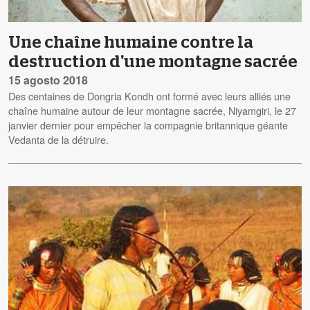
Une chaîne humaine contre la
destruction d'une montagne sacrée
15 agosto 2018
Des centaines de Dongria Kondh ont formé avec leurs alliés une
chaîne humaine autour de leur montagne sacrée, Niyamgiri, le 27
janvier dernier pour empêcher la compagnie britannique géante
Vedanta de la détruire.