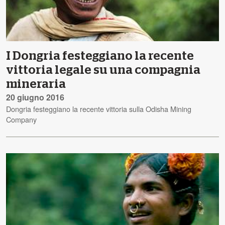
I Dongria festeggiano la recente
vittoria legale su una compagnia
mineraria
20 giugno 2016
Dongria festeggiano la recente vittoria sulla Odisha Mining
Company