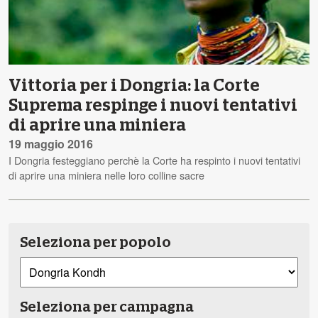
Vittoria per i Dongria: la Corte
Suprema respinge i nuovi tentativi
di aprire una miniera
19 maggio 2016
I Dongria festeggiano perchè la Corte ha respinto i nuovi tentativi
di aprire una miniera nelle loro colline sacre
Seleziona per popolo
Seleziona per campagna