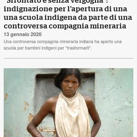
“Sfrontato e senza vergogna”:
indignazione per l’apertura di una
una scuola indigena da parte di una
controversa compagnia mineraria
13 gennaio 2020
Una controversa compagnia mineraria indiana ha aperto una
scuola per bambini indigeni per "trasformarli".