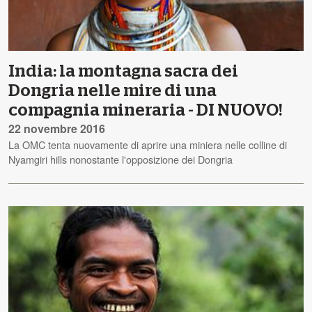
India: la montagna sacra dei
Dongria nelle mire di una
compagnia mineraria - DI NUOVO!
22 novembre 2016
La OMC tenta nuovamente di aprire una miniera nelle colline di
Nyamgiri hills nonostante l'opposizione dei Dongria