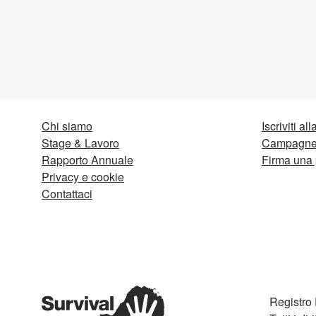
Chi siamo
Iscriviti al
Stage & Lavoro
Campagne 
Rapporto Annuale
Firma una 
Privacy e cookie
Contattaci
Registro