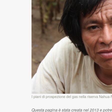
I piani di prospezione del gas nella riserva Nahua-N
Questa pagina è stata creata nel 2013 e potr