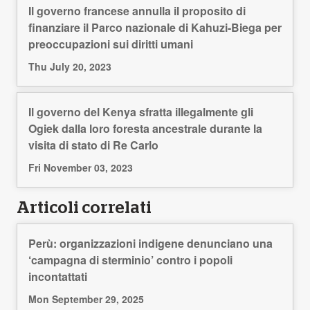
Il governo francese annulla il proposito di
finanziare il Parco nazionale di Kahuzi-Biega per
preoccupazioni sui diritti umani
Thu July 20, 2023
Il governo del Kenya sfratta illegalmente gli
Ogiek dalla loro foresta ancestrale durante la
visita di stato di Re Carlo
Fri November 03, 2023
Articoli correlati
Perù: organizzazioni indigene denunciano una
‘campagna di sterminio’ contro i popoli
incontattati
Mon September 29, 2025