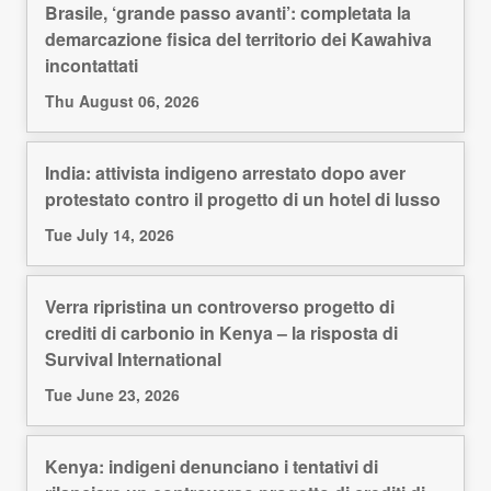
Brasile, ‘grande passo avanti’: completata la
demarcazione fisica del territorio dei Kawahiva
incontattati
Thu August 06, 2026
India: attivista indigeno arrestato dopo aver
protestato contro il progetto di un hotel di lusso
Tue July 14, 2026
Verra ripristina un controverso progetto di
crediti di carbonio in Kenya – la risposta di
Survival International
Tue June 23, 2026
Kenya: indigeni denunciano i tentativi di