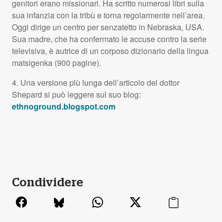
genitori erano missionari. Ha scritto numerosi libri sulla
sua infanzia con la tribù e torna regolarmente nell’area.
Oggi dirige un centro per senzatetto in Nebraska,
USA
.
Sua madre, che ha confermato le accuse contro la serie
televisiva, è autrice di un corposo dizionario della lingua
matsigenka (900 pagine).
4. Una versione più lunga dell’articolo del dottor
Shepard si può leggere sul suo blog:
ethnoground.blogspot.com
Condividere