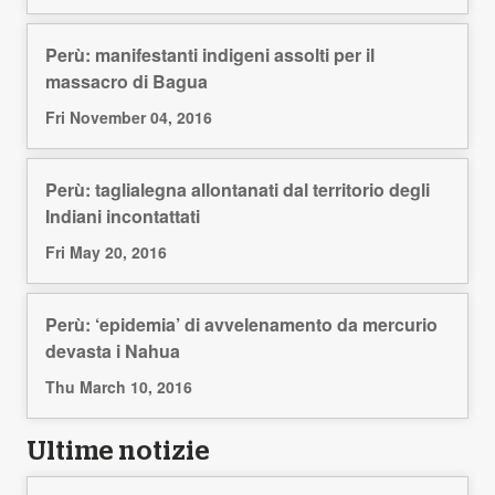
Perù: manifestanti indigeni assolti per il
massacro di Bagua
Fri November 04, 2016
Perù: taglialegna allontanati dal territorio degli
Indiani incontattati
Fri May 20, 2016
Perù: ‘epidemia’ di avvelenamento da mercurio
devasta i Nahua
Thu March 10, 2016
Ultime notizie