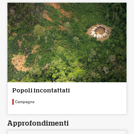
Popoli incontattati
Campagna
Approfondimenti