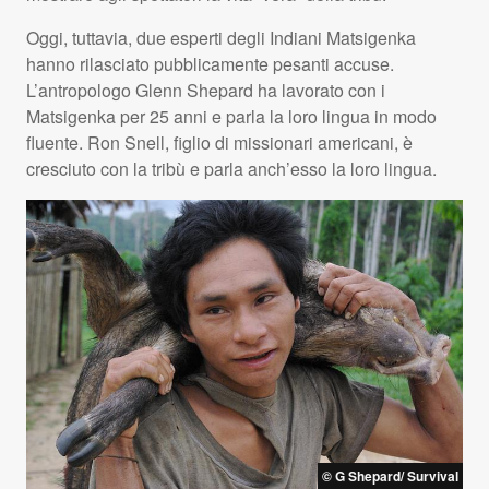
Oggi, tuttavia, due esperti degli Indiani Matsigenka
hanno rilasciato pubblicamente pesanti accuse.
L’antropologo Glenn Shepard ha lavorato con i
Matsigenka per 25 anni e parla la loro lingua in modo
fluente. Ron Snell, figlio di missionari americani, è
cresciuto con la tribù e parla anch’esso la loro lingua.
© G Shepard/ Survival