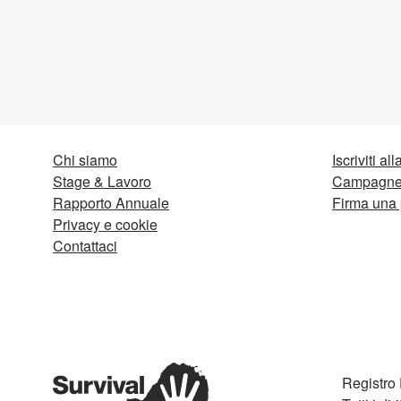
Chi siamo
Iscriviti al
Stage & Lavoro
Campagne 
Rapporto Annuale
Firma una 
Privacy e cookie
Contattaci
Registro