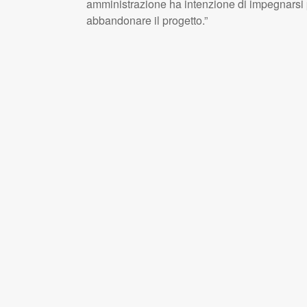
amministrazione ha intenzione di impegnarsi 
abbandonare il progetto.”