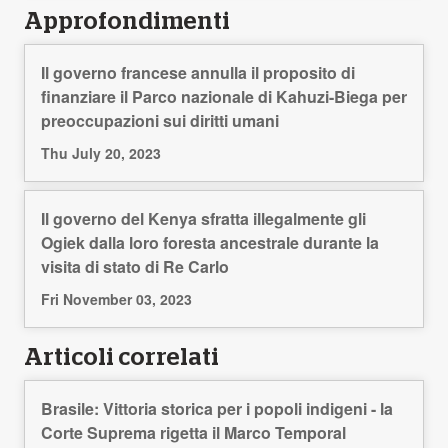
Approfondimenti
Il governo francese annulla il proposito di
finanziare il Parco nazionale di Kahuzi-Biega per
preoccupazioni sui diritti umani
Thu July 20, 2023
Il governo del Kenya sfratta illegalmente gli
Ogiek dalla loro foresta ancestrale durante la
visita di stato di Re Carlo
Fri November 03, 2023
Articoli correlati
Brasile: Vittoria storica per i popoli indigeni - la
Corte Suprema rigetta il Marco Temporal