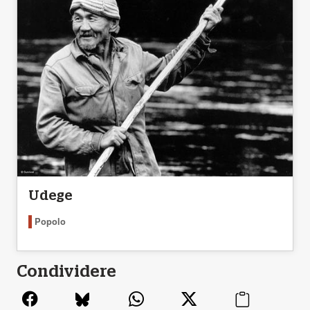
Udege
Popolo
Condividere