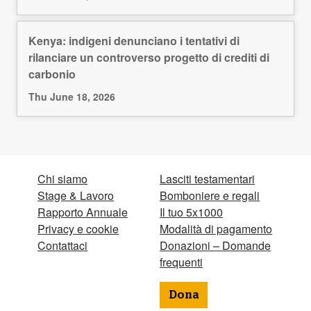
Kenya: indigeni denunciano i tentativi di
rilanciare un controverso progetto di crediti di
carbonio
Thu June 18, 2026
Chi siamo
Lasciti testamentari
Stage & Lavoro
Bomboniere e regali
Rapporto Annuale
Il tuo 5x1000
Privacy e cookie
Modalità di pagamento
Contattaci
Donazioni – Domande
frequenti
Dona