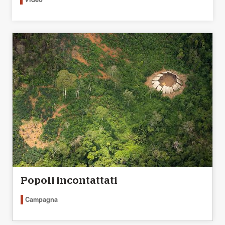
Popoli incontattati
Campagna