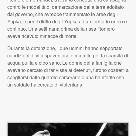
contro le modalità di demarcazione della terra adottato
dal governo, che avrebbe frammentato le aree degli
Yupka, e per il diritto degli Yupka ad un territorio unico e
continuo. Una settimana prima della rissa Romero
aveva ricevuto minacce di morte.
Durante la detenzione, i due uomini hanno sopportato
condizioni di vita spaventose e malattie per la scarsità di
acqua pulita e cibo sano. Le donne della famiglia che
avevano cercato di far visita ai detenuti, furono costretti a
spogliarsi dalle guardie carcerarie e una ha riferito che
un soldato ha cercato di violentarla.