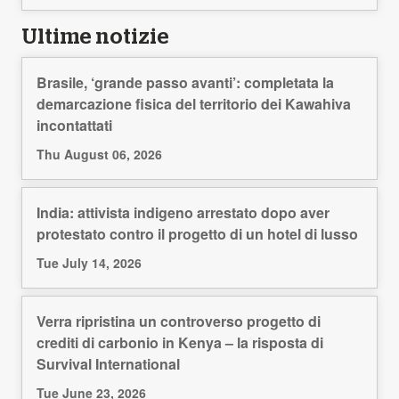
Ultime notizie
Brasile, ‘grande passo avanti’: completata la
demarcazione fisica del territorio dei Kawahiva
incontattati
Thu August 06, 2026
India: attivista indigeno arrestato dopo aver
protestato contro il progetto di un hotel di lusso
Tue July 14, 2026
Verra ripristina un controverso progetto di
crediti di carbonio in Kenya – la risposta di
Survival International
Tue June 23, 2026