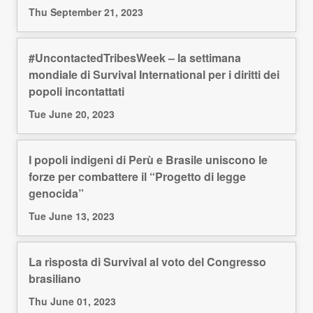
Thu September 21, 2023
#UncontactedTribesWeek – la settimana
mondiale di Survival International per i diritti dei
popoli incontattati
Tue June 20, 2023
I popoli indigeni di Perù e Brasile uniscono le
forze per combattere il “Progetto di legge
genocida”
Tue June 13, 2023
La risposta di Survival al voto del Congresso
brasiliano
Thu June 01, 2023