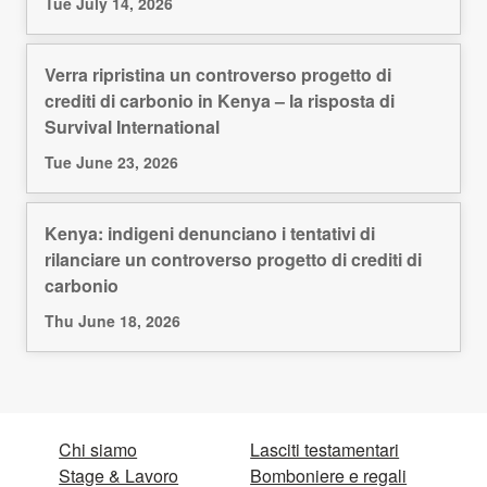
Tue July 14, 2026
Verra ripristina un controverso progetto di
crediti di carbonio in Kenya – la risposta di
Survival International
Tue June 23, 2026
Kenya: indigeni denunciano i tentativi di
rilanciare un controverso progetto di crediti di
carbonio
Thu June 18, 2026
Chi siamo
Lasciti testamentari
Stage & Lavoro
Bomboniere e regali