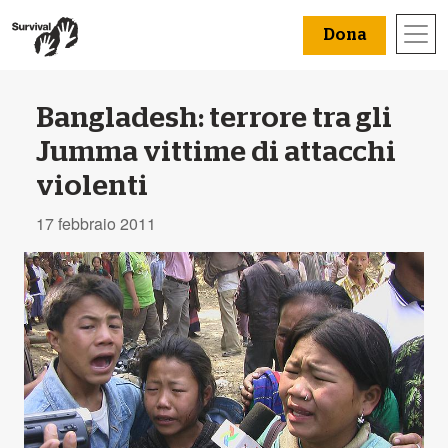
Dona
Bangladesh: terrore tra gli
Jumma vittime di attacchi
violenti
17 febbraio 2011