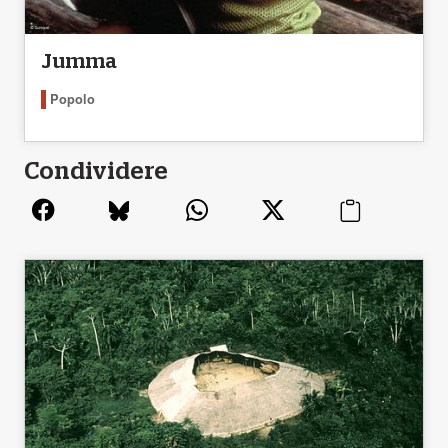
Jumma
Popolo
Condividere