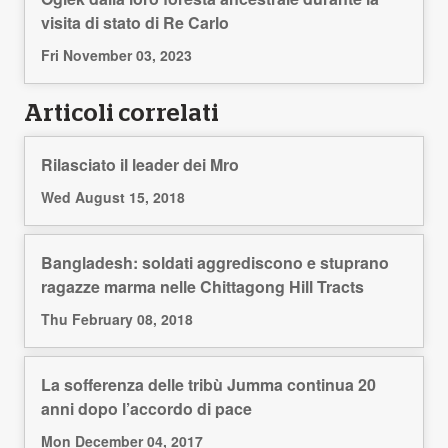
visita di stato di Re Carlo
Fri November 03, 2023
Articoli correlati
Rilasciato il leader dei Mro
Wed August 15, 2018
Bangladesh: soldati aggrediscono e stuprano
ragazze marma nelle Chittagong Hill Tracts
Thu February 08, 2018
La sofferenza delle tribù Jumma continua 20
anni dopo l’accordo di pace
Mon December 04, 2017