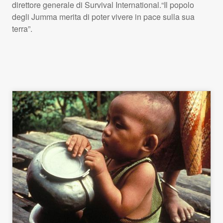
direttore generale di Survival International.“Il popolo
degli Jumma merita di poter vivere in pace sulla sua
terra”.