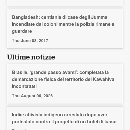
Bangladesh: centiania di case degli Jumma
incendiate dai coloni mentre la polizia rimane a
guardare
Thu June 08, 2017
Ultime notizie
Brasile, ‘grande passo avanti’: completata la
demarcazione fisica del territorio dei Kawahiva
incontattati
Thu August 06, 2026
India: attivista indigeno arrestato dopo aver
protestato contro il progetto di un hotel di lusso