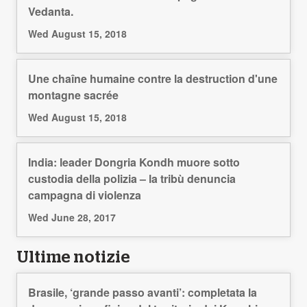
Vedanta.
Wed August 15, 2018
Une chaîne humaine contre la destruction d'une
montagne sacrée
Wed August 15, 2018
India: leader Dongria Kondh muore sotto
custodia della polizia – la tribù denuncia
campagna di violenza
Wed June 28, 2017
Ultime notizie
Brasile, ‘grande passo avanti’: completata la