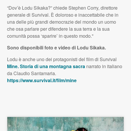
“Dov’è Lodu Sikaka?” chiede Stephen Corry, direttore
generale di Survival. È doloroso e inaccettabile che in
una delle più grandi democrazie del mondo un uomo
che osa parlare per difendere la sua terra e la sua
comunità possa ‘sparire’ in questo modo."
Sono disponibili foto e video di Lodu Sikaka.
Lodu è anche uno dei protagonisti del film di Survival
Mine. Storia di una montagna sacra
narrato in italiano
da Claudio Santamaria.
https://www.survival.it/film/mine