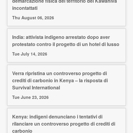
demarcazione fisica del territorio dei Kawahiva
incontattati
Thu August 06, 2026
India: attivista indigeno arrestato dopo aver
protestato contro il progetto di un hotel di lusso
Tue July 14, 2026
Verra ripristina un controverso progetto di
crediti di carbonio in Kenya – la risposta di
Survival International
Tue June 23, 2026
Kenya: indigeni denunciano i tentativi di
rilanciare un controverso progetto di crediti di
carbonio