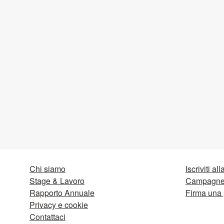
Chi siamo
Iscriviti al
Stage & Lavoro
Campagne 
Rapporto Annuale
Firma una 
Privacy e cookie
Contattaci