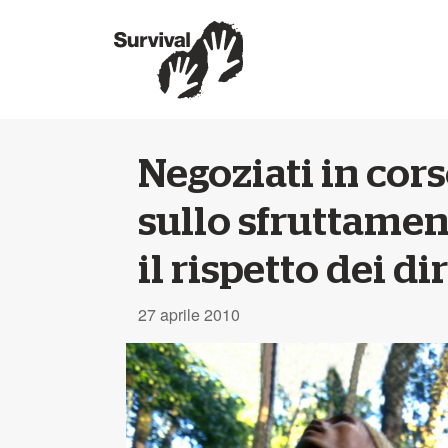
Negoziati in cors
sullo sfruttamen
il rispetto dei dir
27 aprile 2010