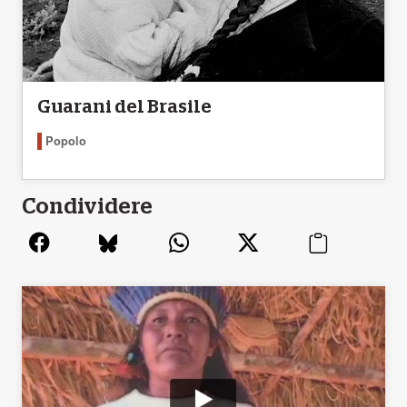
Guarani del Brasile
Popolo
Condividere