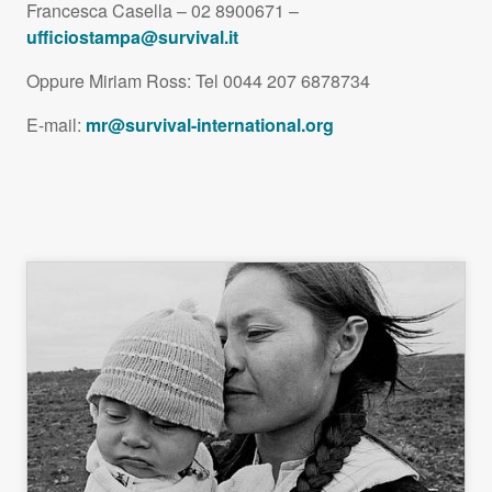
Francesca Casella – 02 8900671 –
ufficiostampa@survival.it
Oppure Miriam Ross: Tel 0044 207 6878734
E-mail:
mr@survival-international.org