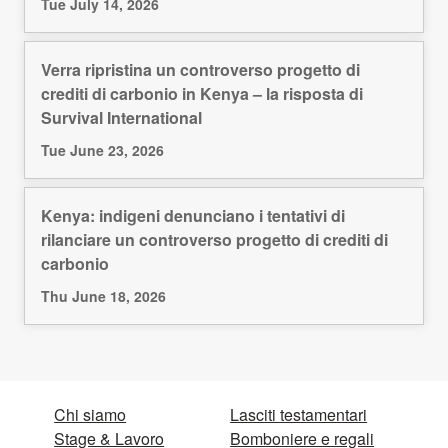
Tue July 14, 2026
Verra ripristina un controverso progetto di
crediti di carbonio in Kenya – la risposta di
Survival International
Tue June 23, 2026
Kenya: indigeni denunciano i tentativi di
rilanciare un controverso progetto di crediti di
carbonio
Thu June 18, 2026
Chi siamo
Lasciti testamentari
Stage & Lavoro
Bomboniere e regali