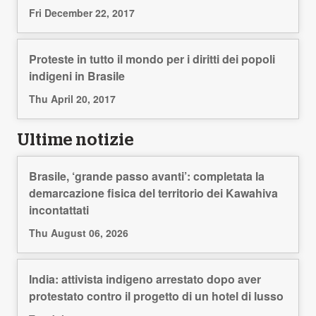
Fri December 22, 2017
Proteste in tutto il mondo per i diritti dei popoli
indigeni in Brasile
Thu April 20, 2017
Ultime notizie
Brasile, ‘grande passo avanti’: completata la
demarcazione fisica del territorio dei Kawahiva
incontattati
Thu August 06, 2026
India: attivista indigeno arrestato dopo aver
protestato contro il progetto di un hotel di lusso