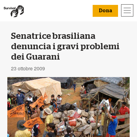
Dona
Senatrice brasiliana
denuncia i gravi problemi
dei Guarani
23 ottobre 2009