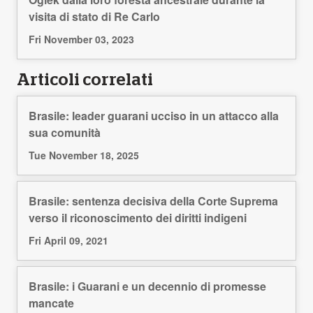
visita di stato di Re Carlo
Fri November 03, 2023
Articoli correlati
Brasile: leader guarani ucciso in un attacco alla
sua comunità
Tue November 18, 2025
Brasile: sentenza decisiva della Corte Suprema
verso il riconoscimento dei diritti indigeni
Fri April 09, 2021
Brasile: i Guarani e un decennio di promesse
mancate