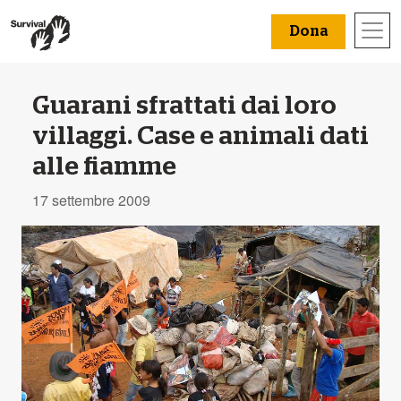
Dona
Guarani sfrattati dai loro
villaggi. Case e animali dati
alle fiamme
17 settembre 2009