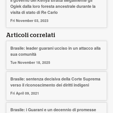
Il governo del Kenya sfratta illegalmente gli
Ogiek dalla loro foresta ancestrale durante la
visita di stato di Re Carlo
Fri November 03, 2023
Articoli correlati
Brasile: leader guarani ucciso in un attacco alla
sua comunità
Tue November 18, 2025
Brasile: sentenza decisiva della Corte Suprema
verso il riconoscimento dei diritti indigeni
Fri April 09, 2021
Brasile: i Guarani e un decennio di promesse