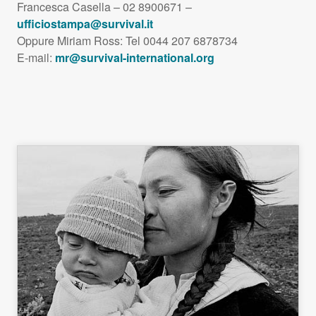
Francesca Casella – 02 8900671 –
ufficiostampa@survival.it
Oppure Miriam Ross: Tel 0044 207 6878734
E-mail:
mr@survival-international.org