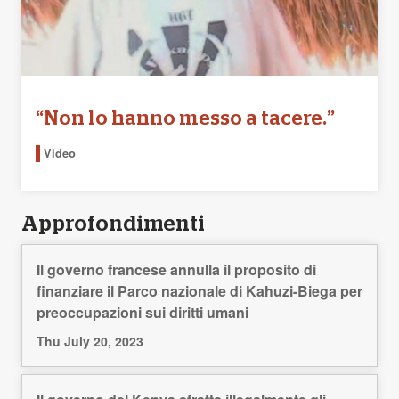
“Non lo hanno messo a tacere.”
Video
Approfondimenti
Il governo francese annulla il proposito di
finanziare il Parco nazionale di Kahuzi-Biega per
preoccupazioni sui diritti umani
Thu July 20, 2023