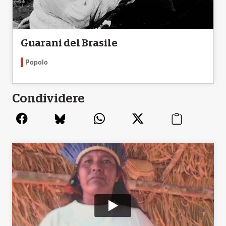
Guarani del Brasile
Popolo
Condividere