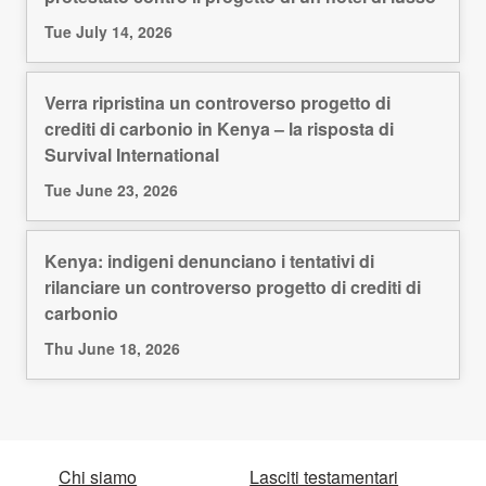
Tue July 14, 2026
Verra ripristina un controverso progetto di
crediti di carbonio in Kenya – la risposta di
Survival International
Tue June 23, 2026
Kenya: indigeni denunciano i tentativi di
rilanciare un controverso progetto di crediti di
carbonio
Thu June 18, 2026
Chi siamo
Lasciti testamentari