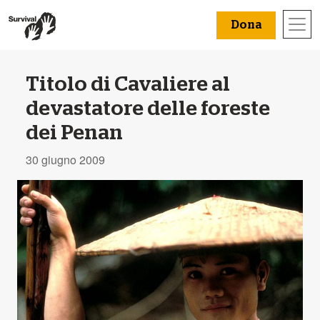
Dona
Titolo di Cavaliere al
devastatore delle foreste
dei Penan
30 giugno 2009