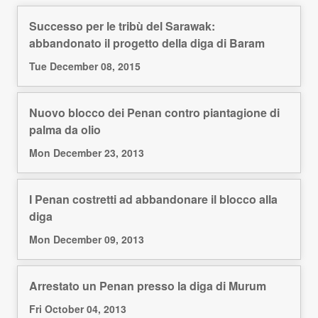
Successo per le tribù del Sarawak:
abbandonato il progetto della diga di Baram
Tue December 08, 2015
Nuovo blocco dei Penan contro piantagione di
palma da olio
Mon December 23, 2013
I Penan costretti ad abbandonare il blocco alla
diga
Mon December 09, 2013
Arrestato un Penan presso la diga di Murum
Fri October 04, 2013