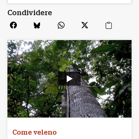
Condividere
Come veleno