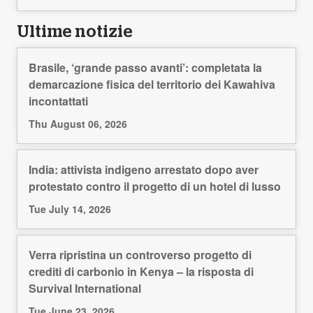
Ultime notizie
Brasile, ‘grande passo avanti’: completata la
demarcazione fisica del territorio dei Kawahiva
incontattati
Thu August 06, 2026
India: attivista indigeno arrestato dopo aver
protestato contro il progetto di un hotel di lusso
Tue July 14, 2026
Verra ripristina un controverso progetto di
crediti di carbonio in Kenya – la risposta di
Survival International
Tue June 23, 2026