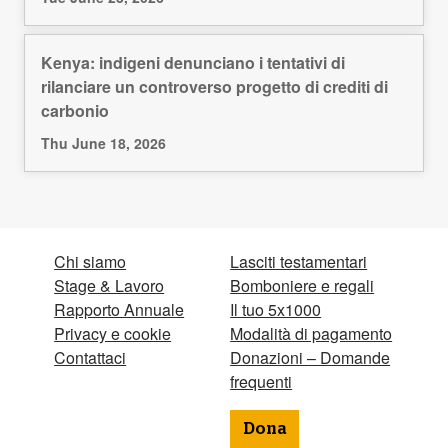
Kenya: indigeni denunciano i tentativi di
rilanciare un controverso progetto di crediti di
carbonio
Thu June 18, 2026
Chi siamo
Lasciti testamentari
Stage & Lavoro
Bomboniere e regali
Rapporto Annuale
Il tuo 5x1000
Privacy e cookie
Modalità di pagamento
Contattaci
Donazioni – Domande
frequenti
Dona