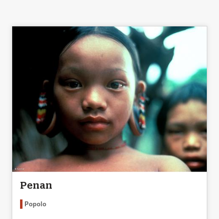
Penan
Popolo