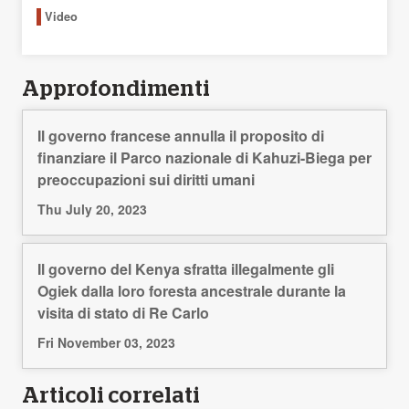
Video
Approfondimenti
Il governo francese annulla il proposito di
finanziare il Parco nazionale di Kahuzi-Biega per
preoccupazioni sui diritti umani
Thu July 20, 2023
Il governo del Kenya sfratta illegalmente gli
Ogiek dalla loro foresta ancestrale durante la
visita di stato di Re Carlo
Fri November 03, 2023
Articoli correlati