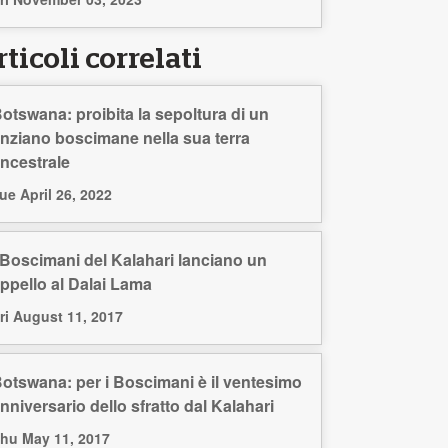
ticoli correlati
otswana: proibita la sepoltura di un
nziano boscimane nella sua terra
ncestrale
ue April 26, 2022
 Boscimani del Kalahari lanciano un
ppello al Dalai Lama
ri August 11, 2017
otswana: per i Boscimani è il ventesimo
nniversario dello sfratto dal Kalahari
hu May 11, 2017