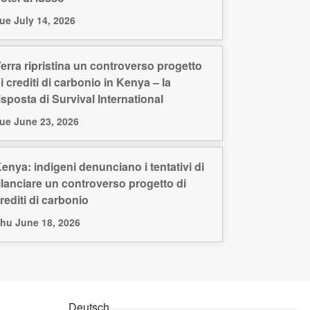
ue July 14, 2026
erra ripristina un controverso progetto
i crediti di carbonio in Kenya – la
isposta di Survival International
ue June 23, 2026
enya: indigeni denunciano i tentativi di
ilanciare un controverso progetto di
rediti di carbonio
hu June 18, 2026
Deutsch