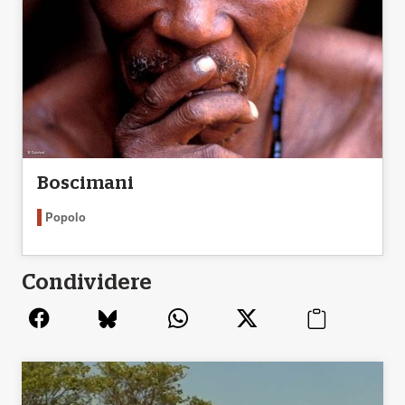
Boscimani
Popolo
Condividere