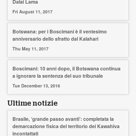
Dalai Lama
Fri August 11, 2017
Botswana: per i Boscimani è il ventesimo
anniversario dello sfratto dal Kalahari
Thu May 11, 2017
Boscimani: 10 anni dopo, il Botswana continua
a ignorare la sentenza del suo tribunale
Tue December 13, 2016
Ultime notizie
Brasile, ‘grande passo avanti’: completata la
demarcazione fisica del territorio dei Kawahiva
incontattati