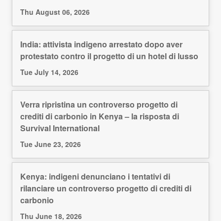
Thu August 06, 2026
India: attivista indigeno arrestato dopo aver
protestato contro il progetto di un hotel di lusso
Tue July 14, 2026
Verra ripristina un controverso progetto di
crediti di carbonio in Kenya – la risposta di
Survival International
Tue June 23, 2026
Kenya: indigeni denunciano i tentativi di
rilanciare un controverso progetto di crediti di
carbonio
Thu June 18, 2026