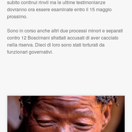
subito continui rinvii ma le ultime testimonianze
dovranno ora essere esaminate entro il 15 maggio
prossimo.
Sono in corso anche altri due processi minori e separati
contro 12 Boscimani sfrattati accusati di aver cacciato
nella riserva. Dieci di loro sono stati torturati da
funzionari governativi.