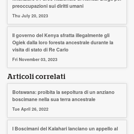
preoccupazioni sui diritti umani
Thu July 20, 2023
Il governo del Kenya sfratta illegalmente gli
Ogiek dalla loro foresta ancestrale durante la
visita di stato di Re Carlo
Fri November 03, 2023
Articoli correlati
Botswana: proibita la sepoltura di un anziano
boscimane nella sua terra ancestrale
Tue April 26, 2022
I Boscimani del Kalahari lanciano un appello al