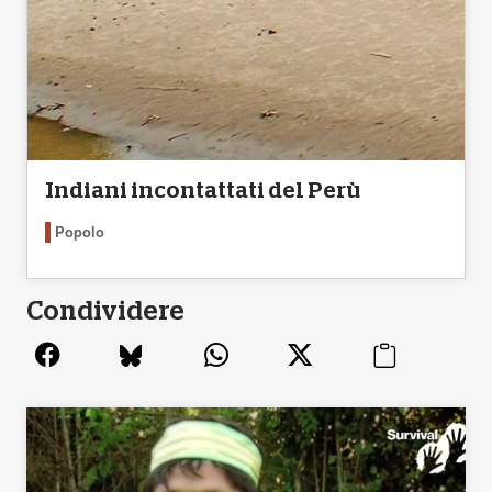
Indiani incontattati del Perù
Popolo
Condividere