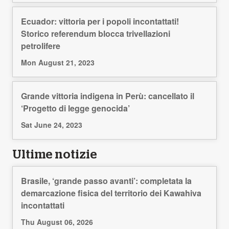
Ecuador: vittoria per i popoli incontattati!
Storico referendum blocca trivellazioni
petrolifere
Mon August 21, 2023
Grande vittoria indigena in Perù: cancellato il
‘Progetto di legge genocida’
Sat June 24, 2023
Ultime notizie
Brasile, ‘grande passo avanti’: completata la
demarcazione fisica del territorio dei Kawahiva
incontattati
Thu August 06, 2026