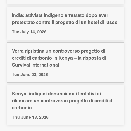
India: attivista indigeno arrestato dopo aver
protestato contro il progetto di un hotel di lusso
Tue July 14, 2026
Verra ripristina un controverso progetto di
crediti di carbonio in Kenya – la risposta di
Survival International
Tue June 23, 2026
Kenya: indigeni denunciano i tentativi di
rilanciare un controverso progetto di crediti di
carbonio
Thu June 18, 2026