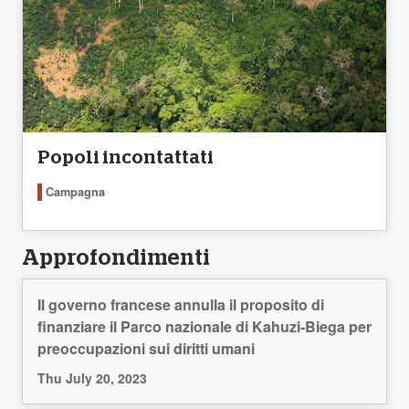
Popoli incontattati
Campagna
Approfondimenti
Il governo francese annulla il proposito di
finanziare il Parco nazionale di Kahuzi-Biega per
preoccupazioni sui diritti umani
Thu July 20, 2023