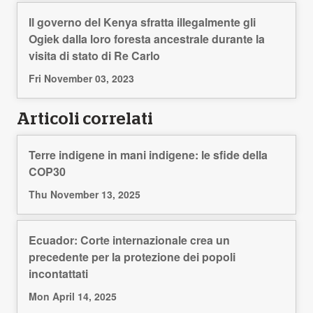
Il governo del Kenya sfratta illegalmente gli
Ogiek dalla loro foresta ancestrale durante la
visita di stato di Re Carlo
Fri November 03, 2023
Articoli correlati
Terre indigene in mani indigene: le sfide della
COP30
Thu November 13, 2025
Ecuador: Corte internazionale crea un
precedente per la protezione dei popoli
incontattati
Mon April 14, 2025