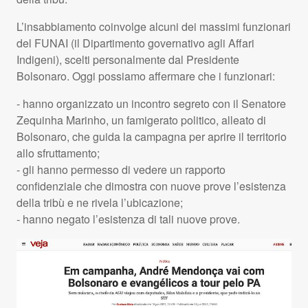
L’insabbiamento coinvolge alcuni dei massimi funzionari
del
FUNAI
(il Dipartimento governativo agli Affari
Indigeni), scelti personalmente dal Presidente
Bolsonaro. Oggi possiamo affermare che i funzionari:
- hanno organizzato un incontro segreto con il Senatore
Zequinha Marinho, un famigerato politico, alleato di
Bolsonaro, che guida la campagna per aprire il territorio
allo sfruttamento;
- gli hanno permesso di vedere un rapporto
confidenziale che dimostra con nuove prove l’esistenza
della tribù e ne rivela l’ubicazione;
- hanno negato l’esistenza di tali nuove prove.