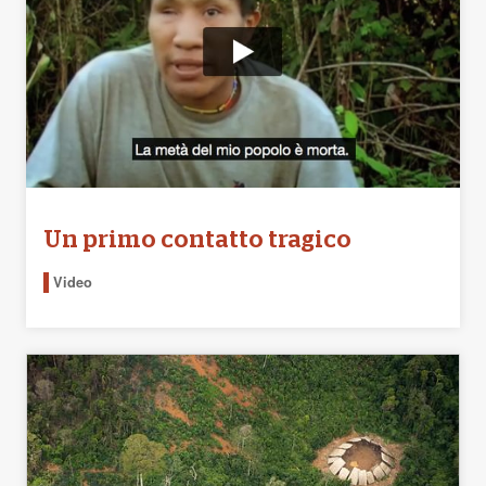
Un primo contatto tragico
Video